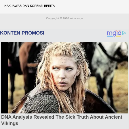
HAK JAWAB DAN KOREKSI BERITA
Copyright ©
2026 kabarsinjai