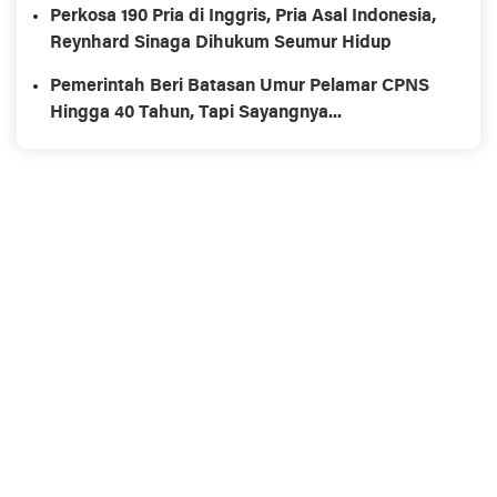
Perkosa 190 Pria di Inggris, Pria Asal Indonesia,
Reynhard Sinaga Dihukum Seumur Hidup
Pemerintah Beri Batasan Umur Pelamar CPNS
Hingga 40 Tahun, Tapi Sayangnya...