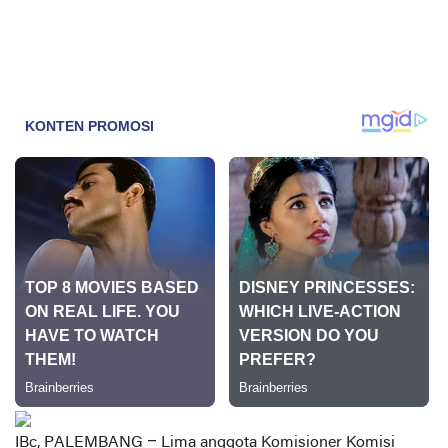
IBc, PALEMBANG
– Lima anggota Komisioner Komisi