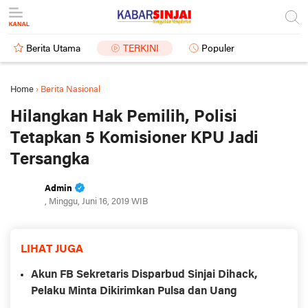
Berita Utama
TERKINI
Populer
Home
›
Berita Nasional
Hilangkan Hak Pemilih, Polisi
Tetapkan 5 Komisioner KPU Jadi
Tersangka
Admin
, Minggu, Juni 16, 2019 WIB
LIHAT JUGA
Akun FB Sekretaris Disparbud Sinjai Dihack,
Pelaku Minta Dikirimkan Pulsa dan Uang