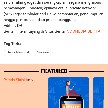
seluler atau gadget dan perangkat lain segara menghapus
pemasangan (uninstall) aplikasi virtual private network
(VPN) agar terhindar dari risiko pemantauan, pengumpulan
hingga pembajakan data pribadi pengguna.
Editor : DR
Berita ini telah tayang di Situs Berita
INDONESIA BERITA
Tag Terkait
Berita Nasional
Nasional
FEATURED
Pemda Sinjai
(1677)