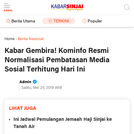
Berita Utama
TERKINI
Populer
Home
›
Berita Nasional
Kabar Gembira! Kominfo Resmi
Normalisasi Pembatasan Media
Sosial Terhitung Hari Ini
Admin
, Sabtu, Mei 25, 2019 WIB
LIHAT JUGA
Ini Jadwal Pemulangan Jemaah Haji Sinjai ke
Tanah Air