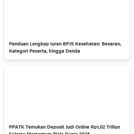
Panduan Lengkap Iuran BPJS Kesehatan: Besaran,
Kategori Peserta, hingga Denda
PPATK Temukan Deposit Judi Online Rp1,02 Triliun