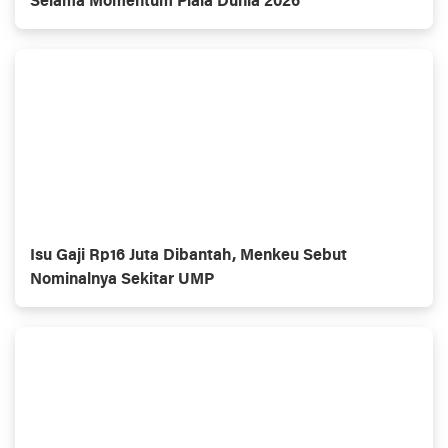
Selama Momentum Piala Dunia 2026
Isu Gaji Rp16 Juta Dibantah, Menkeu Sebut
Nominalnya Sekitar UMP