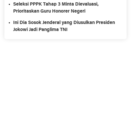
Seleksi PPPK Tahap 3 Minta Dievaluasi,
Prioritaskan Guru Honorer Negeri
Ini Dia Sosok Jenderal yang Diusulkan Presiden
Jokowi Jadi Panglima TNI