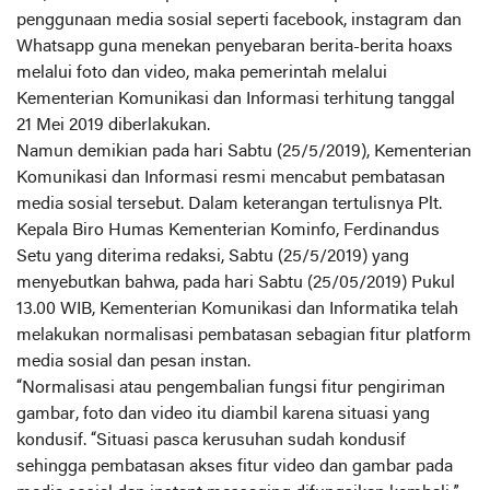
penggunaan media sosial seperti facebook, instagram dan
Whatsapp guna menekan penyebaran berita-berita hoaxs
melalui foto dan video, maka pemerintah melalui
Kementerian Komunikasi dan Informasi terhitung tanggal
21 Mei 2019 diberlakukan.
Namun demikian pada hari Sabtu (25/5/2019), Kementerian
Komunikasi dan Informasi resmi mencabut pembatasan
media sosial tersebut. Dalam keterangan tertulisnya Plt.
Kepala Biro Humas Kementerian Kominfo, Ferdinandus
Setu yang diterima redaksi, Sabtu (25/5/2019) yang
menyebutkan bahwa, pada hari Sabtu (25/05/2019) Pukul
13.00 WIB, Kementerian Komunikasi dan Informatika telah
melakukan normalisasi pembatasan sebagian fitur platform
media sosial dan pesan instan.
“Normalisasi atau pengembalian fungsi fitur pengiriman
gambar, foto dan video itu diambil karena situasi yang
kondusif. “Situasi pasca kerusuhan sudah kondusif
sehingga pembatasan akses fitur video dan gambar pada