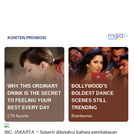
IBC, JAKARTA
– Seperti diketahui bahwa pembatasan