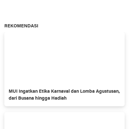
REKOMENDASI
MUI Ingatkan Etika Karnaval dan Lomba Agustusan,
dari Busana hingga Hadiah