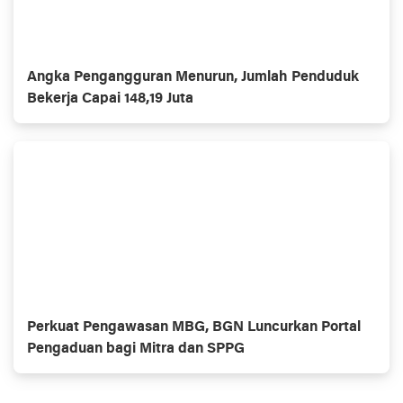
Angka Pengangguran Menurun, Jumlah Penduduk
Bekerja Capai 148,19 Juta
Perkuat Pengawasan MBG, BGN Luncurkan Portal
Pengaduan bagi Mitra dan SPPG