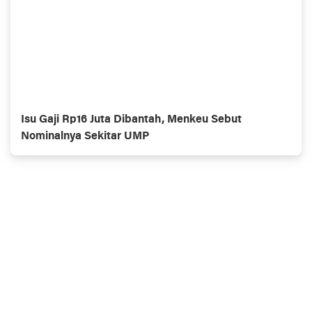
Isu Gaji Rp16 Juta Dibantah, Menkeu Sebut
Nominalnya Sekitar UMP