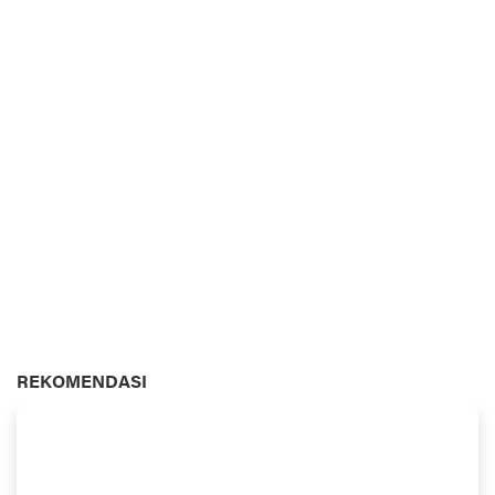
REKOMENDASI