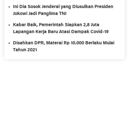
Ini Dia Sosok Jenderal yang Diusulkan Presiden
Jokowi Jadi Panglima TNI
Kabar Baik, Pemerintah Siapkan 2,8 Juta
Lapangan Kerja Baru Atasi Dampak Covid-19
Disahkan DPR, Materai Rp 10.000 Berlaku Mulai
Tahun 2021