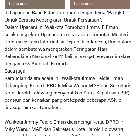
di Lapangan Babe Palar Tomohon dengan tema “Bangkit
Untuk Bersatu Kebangkitan Untuk Persatuan”.
Dalam Upacara ini Walikota Tomohon Jimmy F Eman
selaku Inspektur Upacara membacakan sambutan Menteri
Komunikasi dan Informatika Republik Indonesia, Rudiantara
dalam sambutanya mengatakan Peringatan Hari
Kebangkitan Nasional ke 111 kali ini sangat relevan dimaknai
dengan teks Sumpah Pemuda.
Baca juga :
Kemudian dalam acara ini, Walikota Jimmy Feidie Eman
didampingi Ketua DPRD Ir Miky Wenur MAP dan Sekretaris
Kota Harold Lolowang menyerahkan Surat Keputusan (SK)
pensiun dan kenaikan pangkat kepada beberapa ASN di
lingkup Pemkot Tomohon.
Walikota Jimmy Feidie Eman didampingi Ketua DPRD Ir
Miky Wenur MAP dan Sekretaris Kota Harold Lolowang