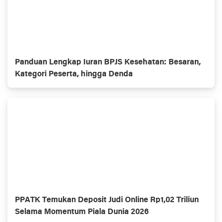
Panduan Lengkap Iuran BPJS Kesehatan: Besaran,
Kategori Peserta, hingga Denda
PPATK Temukan Deposit Judi Online Rp1,02 Triliun
Selama Momentum Piala Dunia 2026