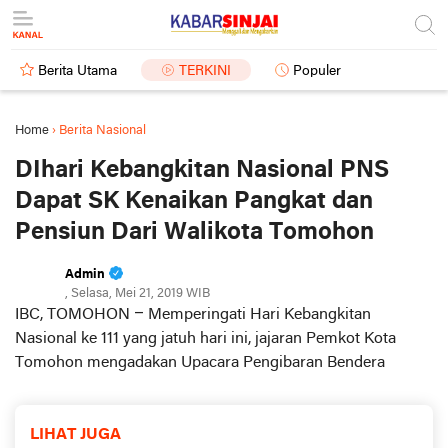
Berita Utama
TERKINI
Populer
Home
›
Berita Nasional
DIhari Kebangkitan Nasional PNS
Dapat SK Kenaikan Pangkat dan
Pensiun Dari Walikota Tomohon
Admin
, Selasa, Mei 21, 2019 WIB
IBC, TOMOHON –
Memperingati Hari Kebangkitan
Nasional ke 111 yang jatuh hari ini, jajaran Pemkot Kota
Tomohon mengadakan Upacara Pengibaran Bendera
LIHAT JUGA