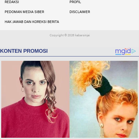
REDAKSI
PROFIL
PEDOMAN MEDIA SIBER
DISCLAIMER
HAK JAWAB DAN KOREKSI BERITA
Copyright ©
2026 kabarsinjai