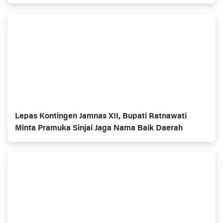
Lepas Kontingen Jamnas XII, Bupati Ratnawati
Minta Pramuka Sinjai Jaga Nama Baik Daerah