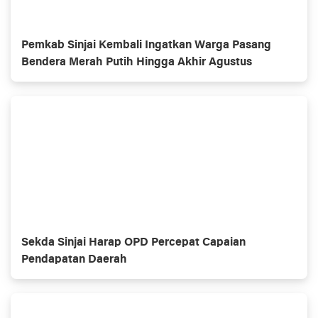
Pemkab Sinjai Kembali Ingatkan Warga Pasang
Bendera Merah Putih Hingga Akhir Agustus
Sekda Sinjai Harap OPD Percepat Capaian
Pendapatan Daerah