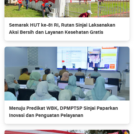
Semarak HUT ke-81 RI, Rutan Sinjai Laksanakan
Aksi Bersih dan Layanan Kesehatan Gratis
Menuju Predikat WBK, DPMPTSP Sinjai Paparkan
Inovasi dan Penguatan Pelayanan