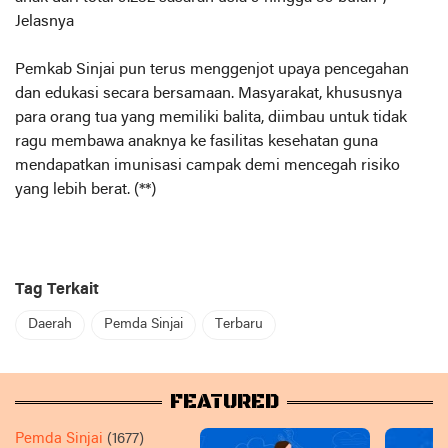
Jelasnya
Pemkab Sinjai pun terus menggenjot upaya pencegahan
dan edukasi secara bersamaan. Masyarakat, khususnya
para orang tua yang memiliki balita, diimbau untuk tidak
ragu membawa anaknya ke fasilitas kesehatan guna
mendapatkan imunisasi campak demi mencegah risiko
yang lebih berat. (**)
Tag Terkait
Daerah
Pemda Sinjai
Terbaru
FEATURED
Pemda Sinjai
(1677)