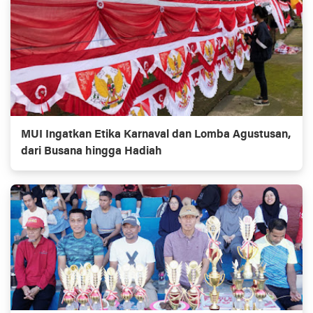
MUI Ingatkan Etika Karnaval dan Lomba Agustusan,
dari Busana hingga Hadiah