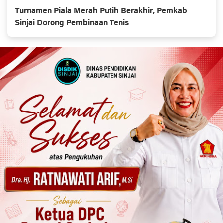
Turnamen Piala Merah Putih Berakhir, Pemkab
Sinjai Dorong Pembinaan Tenis