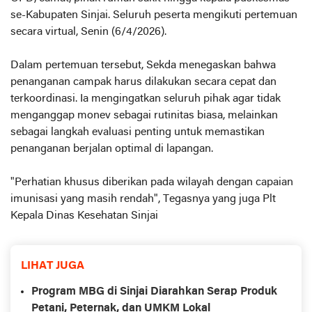
se-Kabupaten Sinjai. Seluruh peserta mengikuti pertemuan
secara virtual, Senin (6/4/2026).
Dalam pertemuan tersebut, Sekda menegaskan bahwa
penanganan campak harus dilakukan secara cepat dan
terkoordinasi. Ia mengingatkan seluruh pihak agar tidak
menganggap monev sebagai rutinitas biasa, melainkan
sebagai langkah evaluasi penting untuk memastikan
penanganan berjalan optimal di lapangan.
"Perhatian khusus diberikan pada wilayah dengan capaian
imunisasi yang masih rendah", Tegasnya yang juga Plt
Kepala Dinas Kesehatan Sinjai
LIHAT JUGA
Program MBG di Sinjai Diarahkan Serap Produk
Petani, Peternak, dan UMKM Lokal