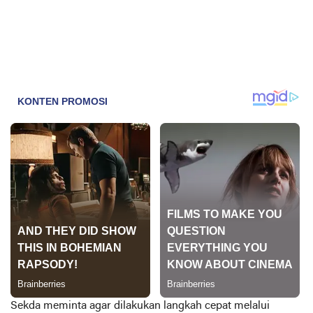
Sekda meminta agar dilakukan langkah cepat melalui