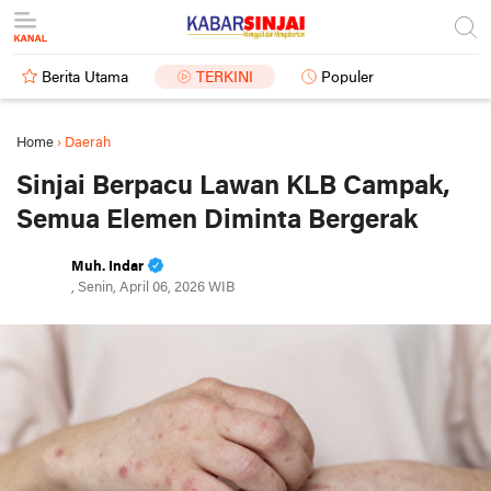
Berita Utama
TERKINI
Populer
Home
›
Daerah
Sinjai Berpacu Lawan KLB Campak,
Semua Elemen Diminta Bergerak
Muh. Indar
, Senin, April 06, 2026 WIB