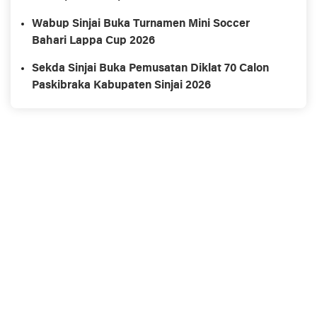
Wabup Sinjai Buka Turnamen Mini Soccer
Bahari Lappa Cup 2026
Sekda Sinjai Buka Pemusatan Diklat 70 Calon
Paskibraka Kabupaten Sinjai 2026