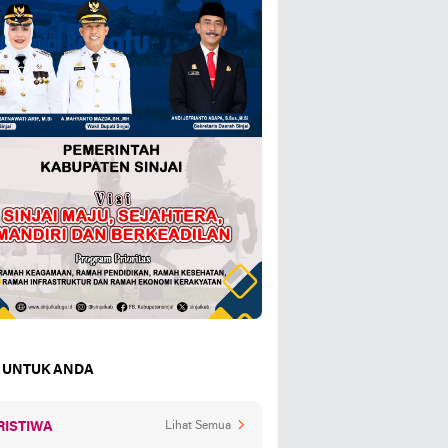
 UNTUK ANDA
RISTIWA
Lihat Semua