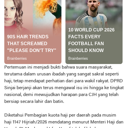
Pertemuan ini menjadi bukti bahwa suara masyarakat,
terutama dalam urusan ibadah yang sangat sakral seperti
haji, tetap mendapat perhatian dari para wakil rakyat. DPRD
Sinjai berjanji akan terus mengawal isu ini hingga ke tingkat
nasional, demi mewujudkan harapan para CJH yang telah
bersiap secara lahir dan batin.
Diketahui Pembagian kuota haji per daerah pada musim
haji 1147 Hijriah/2026 mendatang menurut Menteri Haji dan