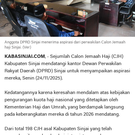
Anggota DPRD Sinjai menerima aspirasi dari perwakilan Calon Jemaah
haji Sinjai. (Ver)
KABASINJAI.COM
, - Sejumlah Calon Jemaah Haji (CJH)
Kabupaten Sinjai mendatangi kantor Dewan Perwakilan
Rakyat Daerah (DPRD) Sinjai untuk menyampaikan aspirasi
mereka, Senin (24/11/2025).
Kedatangannya karena keresahan mendalam atas kebijakan
pengurangan kuota haji nasional yang ditetapkan oleh
Kementerian Haji dan Umrah, yang berdampak langsung
pada keberangkatan mereka di tahun 2026 mendatang.
Dari total 198 CJH asal Kabupaten Sinjai yang telah