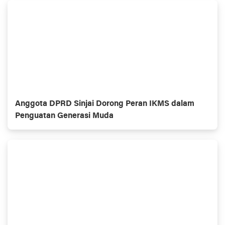
Anggota DPRD Sinjai Dorong Peran IKMS dalam
Penguatan Generasi Muda