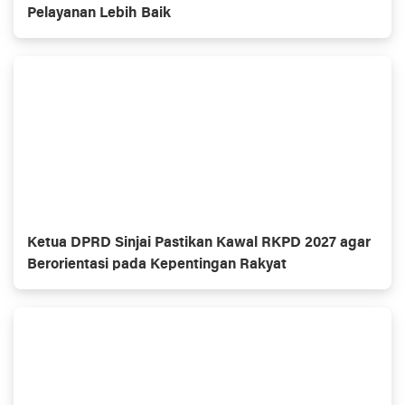
Pelayanan Lebih Baik
Ketua DPRD Sinjai Pastikan Kawal RKPD 2027 agar
Berorientasi pada Kepentingan Rakyat