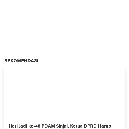
REKOMENDASI
Hari Jadi ke-48 PDAM Sinjai, Ketua DPRD Harap