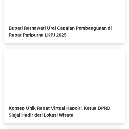
Bupati Ratnawati Urai Capaian Pembangunan di
Rapat Paripurna LKPJ 2025
Konsep Unik Rapat Virtual Kapolri, Ketua DPRD
Sinjai Hadir dari Lokasi Wisata