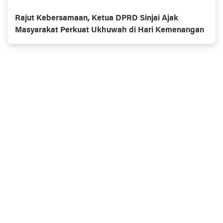
Rajut Kebersamaan, Ketua DPRD Sinjai Ajak
Masyarakat Perkuat Ukhuwah di Hari Kemenangan