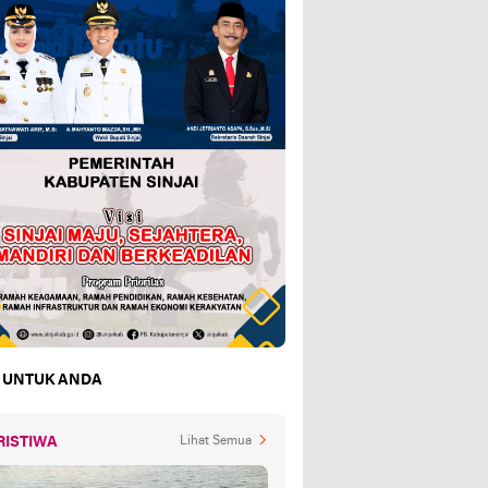
 UNTUK ANDA
RISTIWA
Lihat Semua