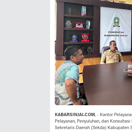
KABARSINJAI.COM
, - Kantor Pelaya
Pelayanan, Penyuluhan, dan Konsultasi
Sekretaris Daerah (Sekda) Kabupaten 