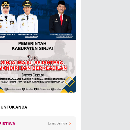
 UNTUK ANDA
RISTIWA
Lihat Semua