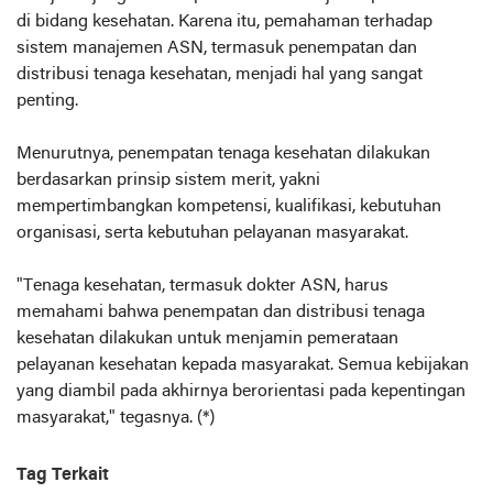
di bidang kesehatan. Karena itu, pemahaman terhadap
sistem manajemen ASN, termasuk penempatan dan
distribusi tenaga kesehatan, menjadi hal yang sangat
penting.
Menurutnya, penempatan tenaga kesehatan dilakukan
berdasarkan prinsip sistem merit, yakni
mempertimbangkan kompetensi, kualifikasi, kebutuhan
organisasi, serta kebutuhan pelayanan masyarakat.
"Tenaga kesehatan, termasuk dokter ASN, harus
memahami bahwa penempatan dan distribusi tenaga
kesehatan dilakukan untuk menjamin pemerataan
pelayanan kesehatan kepada masyarakat. Semua kebijakan
yang diambil pada akhirnya berorientasi pada kepentingan
masyarakat," tegasnya. (*)
Tag Terkait