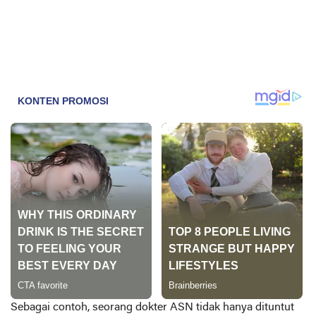
Sebagai contoh, seorang dokter ASN tidak hanya dituntut