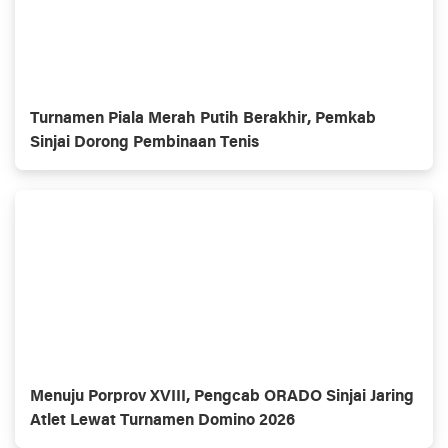
Turnamen Piala Merah Putih Berakhir, Pemkab
Sinjai Dorong Pembinaan Tenis
Menuju Porprov XVIII, Pengcab ORADO Sinjai Jaring
Atlet Lewat Turnamen Domino 2026