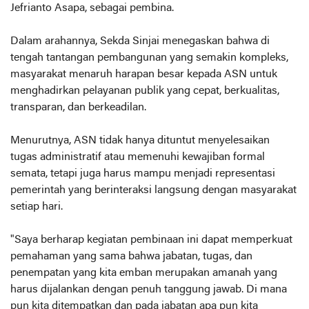
Jefrianto Asapa, sebagai pembina.
Dalam arahannya, Sekda Sinjai menegaskan bahwa di
tengah tantangan pembangunan yang semakin kompleks,
masyarakat menaruh harapan besar kepada ASN untuk
menghadirkan pelayanan publik yang cepat, berkualitas,
transparan, dan berkeadilan.
Menurutnya, ASN tidak hanya dituntut menyelesaikan
tugas administratif atau memenuhi kewajiban formal
semata, tetapi juga harus mampu menjadi representasi
pemerintah yang berinteraksi langsung dengan masyarakat
setiap hari.
"Saya berharap kegiatan pembinaan ini dapat memperkuat
pemahaman yang sama bahwa jabatan, tugas, dan
penempatan yang kita emban merupakan amanah yang
harus dijalankan dengan penuh tanggung jawab. Di mana
pun kita ditempatkan dan pada jabatan apa pun kita