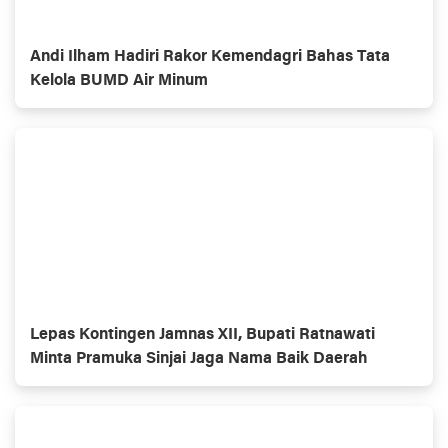
Andi Ilham Hadiri Rakor Kemendagri Bahas Tata
Kelola BUMD Air Minum
Lepas Kontingen Jamnas XII, Bupati Ratnawati
Minta Pramuka Sinjai Jaga Nama Baik Daerah