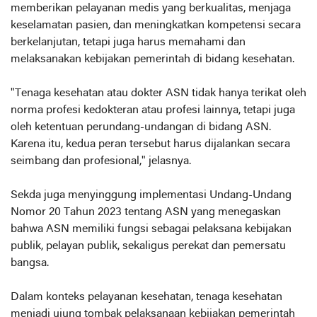
memberikan pelayanan medis yang berkualitas, menjaga
keselamatan pasien, dan meningkatkan kompetensi secara
berkelanjutan, tetapi juga harus memahami dan
melaksanakan kebijakan pemerintah di bidang kesehatan.
"Tenaga kesehatan atau dokter ASN tidak hanya terikat oleh
norma profesi kedokteran atau profesi lainnya, tetapi juga
oleh ketentuan perundang-undangan di bidang ASN.
Karena itu, kedua peran tersebut harus dijalankan secara
seimbang dan profesional," jelasnya.
Sekda juga menyinggung implementasi Undang-Undang
Nomor 20 Tahun 2023 tentang ASN yang menegaskan
bahwa ASN memiliki fungsi sebagai pelaksana kebijakan
publik, pelayan publik, sekaligus perekat dan pemersatu
bangsa.
Dalam konteks pelayanan kesehatan, tenaga kesehatan
menjadi ujung tombak pelaksanaan kebijakan pemerintah