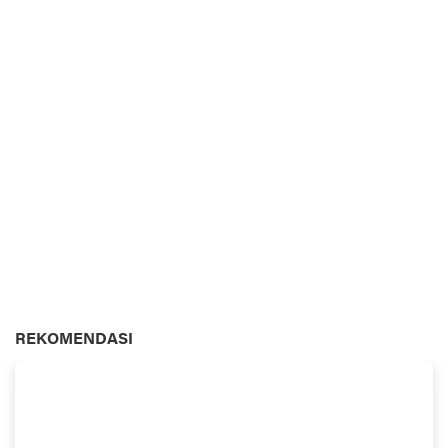
REKOMENDASI