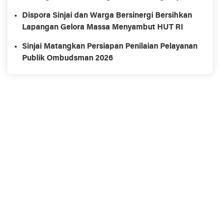
di Morowali
Dispora Sinjai dan Warga Bersinergi Bersihkan
Lapangan Gelora Massa Menyambut HUT RI
Sinjai Matangkan Persiapan Penilaian Pelayanan
Publik Ombudsman 2026