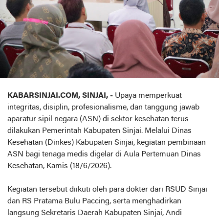
KABARSINJAI.COM, SINJAI, -
Upaya memperkuat
integritas, disiplin, profesionalisme, dan tanggung jawab
aparatur sipil negara (ASN) di sektor kesehatan terus
dilakukan Pemerintah Kabupaten Sinjai. Melalui Dinas
Kesehatan (Dinkes) Kabupaten Sinjai, kegiatan pembinaan
ASN bagi tenaga medis digelar di Aula Pertemuan Dinas
Kesehatan, Kamis (18/6/2026).
Kegiatan tersebut diikuti oleh para dokter dari RSUD Sinjai
dan RS Pratama Bulu Paccing, serta menghadirkan
langsung Sekretaris Daerah Kabupaten Sinjai, Andi