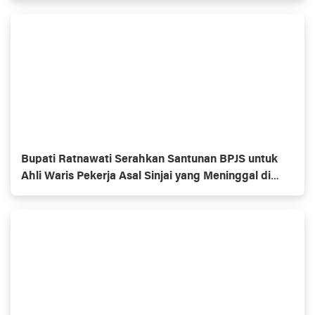
Bupati Ratnawati Serahkan Santunan BPJS untuk
Ahli Waris Pekerja Asal Sinjai yang Meninggal di
Morowali