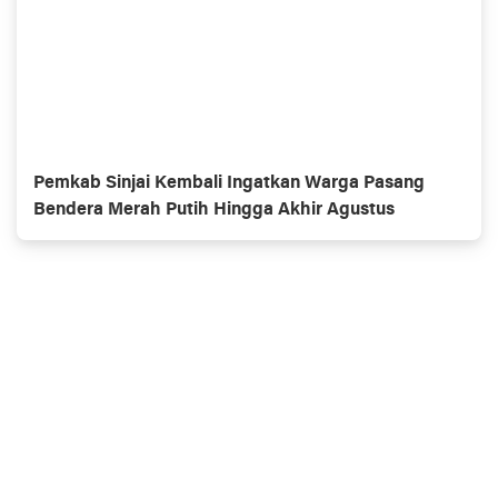
Pemkab Sinjai Kembali Ingatkan Warga Pasang
Bendera Merah Putih Hingga Akhir Agustus