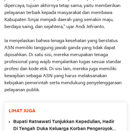
dipercaya, tujuan akhirnya tetap sama, yaitu memberikan
pelayanan terbaik kepada masyarakat dan membawa
Kabupaten Sinjai menjadi daerah yang semakin maju,
berdaya saing, dan sejahtera," ujar Andi Jefrianto.
Ia menjelaskan bahwa tenaga kesehatan yang berstatus
ASN memiliki tanggung jawab ganda yang tidak dapat
dipisahkan. Di satu sisi, mereka merupakan tenaga
profesional yang wajib menjalankan tugas sesuai standar
profesi dan kode etik. Di sisi lain, mereka juga memiliki
kewajiban sebagai ASN yang harus melaksanakan
kebijakan pemerintah serta mendukung penyelenggaraan
pelayanan publik.
LIHAT JUGA
Bupati Ratnawati Tunjukkan Kepedulian, Hadir
Di Tengah Duka Keluarga Korban Pengeroyokan