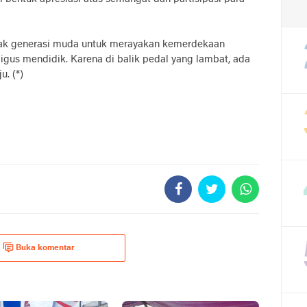
ajak generasi muda untuk merayakan kemerdekaan
gus mendidik. Karena di balik pedal yang lambat, ada
. (*)
Buka komentar