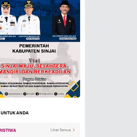
 UNTUK ANDA
RISTIWA
Lihat Semua