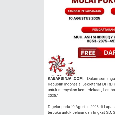
KABARSINJAI.COM
, - Dalam semang
Republik Indonesia, Sekretariat DPRD 
untuk merayakan kemerdekaan, Lomba 
2025.”
Digelar pada 10 Agustus 2025 di Lapang
terbuka untuk pelajar dari tingkat SD,