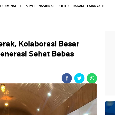
 KRIMINAL
LIFESTYLE
NASIONAL
POLITIK
RAGAM
LAINNYA
erak, Kolaborasi Besar
enerasi Sehat Bebas