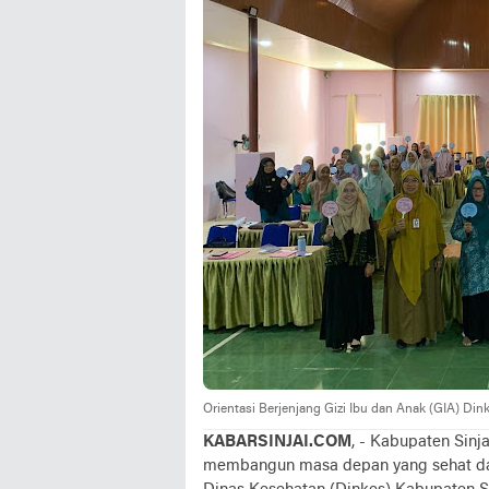
Orientasi Berjenjang Gizi Ibu dan Anak (GIA) Dinkes
KABARSINJAI.COM
, - Kabupaten Sin
membangun masa depan yang sehat dan 