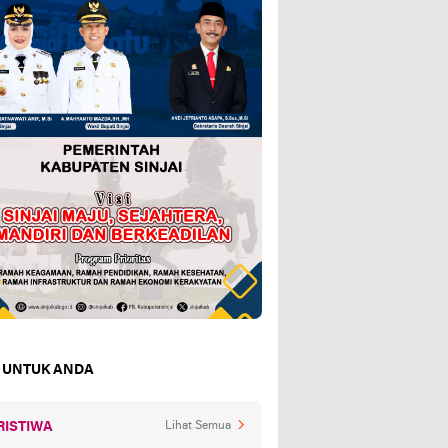
 UNTUK ANDA
RISTIWA
Lihat Semua