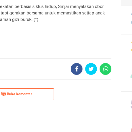
atan berbasis siklus hidup, Sinjai menyalakan obor
, tapi gerakan bersama untuk memastikan setiap anak
aman gizi buruk. (*)
Buka komentar