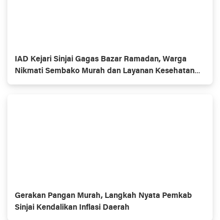
IAD Kejari Sinjai Gagas Bazar Ramadan, Warga
Nikmati Sembako Murah dan Layanan Kesehatan
Gratis
Gerakan Pangan Murah, Langkah Nyata Pemkab
Sinjai Kendalikan Inflasi Daerah