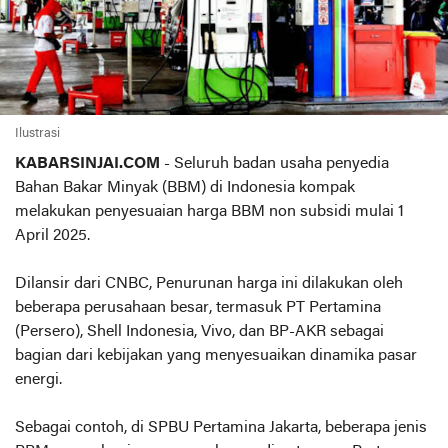
Ilustrasi
KABARSINJAI.COM
- Seluruh badan usaha penyedia
Bahan Bakar Minyak (BBM) di Indonesia kompak
melakukan penyesuaian harga BBM non subsidi mulai 1
April 2025.
Dilansir dari CNBC, Penurunan harga ini dilakukan oleh
beberapa perusahaan besar, termasuk PT Pertamina
(Persero), Shell Indonesia, Vivo, dan BP-AKR sebagai
bagian dari kebijakan yang menyesuaikan dinamika pasar
energi.
Sebagai contoh, di SPBU Pertamina Jakarta, beberapa jenis