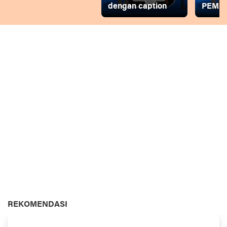
dengan caption
PEMD
REKOMENDASI