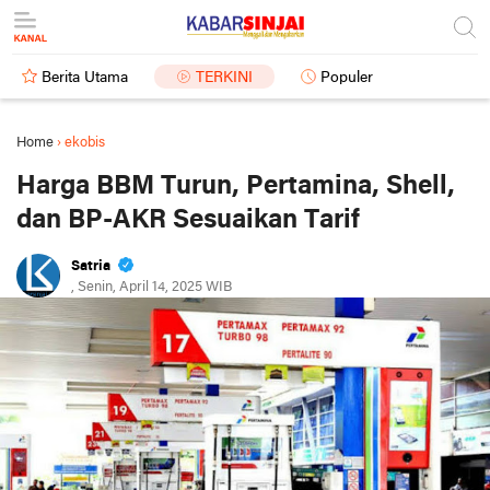
Berita Utama
TERKINI
Populer
Home
›
ekobis
Harga BBM Turun, Pertamina, Shell,
dan BP-AKR Sesuaikan Tarif
Satria
, Senin, April 14, 2025 WIB