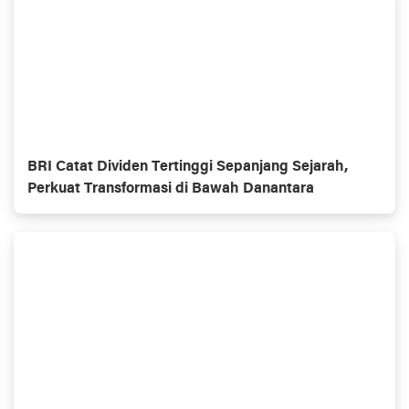
BRI Catat Dividen Tertinggi Sepanjang Sejarah,
Perkuat Transformasi di Bawah Danantara