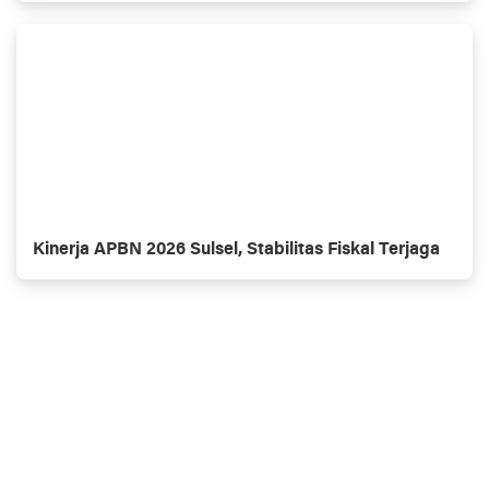
Kinerja APBN 2026 Sulsel, Stabilitas Fiskal Terjaga