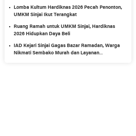
Lomba Kultum Hardiknas 2026 Pecah Penonton,
UMKM Sinjai Ikut Terangkat
Ruang Ramah untuk UMKM Sinjai, Hardiknas
2026 Hidupkan Daya Beli
IAD Kejari Sinjai Gagas Bazar Ramadan, Warga
Nikmati Sembako Murah dan Layanan
Kesehatan Gratis