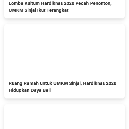
Lomba Kultum Hardiknas 2026 Pecah Penonton,
UMKM Sinjai Ikut Terangkat
Ruang Ramah untuk UMKM Sinjai, Hardiknas 2026
Hidupkan Daya Beli