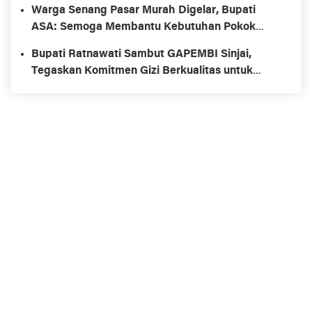
Warga Senang Pasar Murah Digelar, Bupati
ASA: Semoga Membantu Kebutuhan Pokok
Jelang Ramadan
Bupati Ratnawati Sambut GAPEMBI Sinjai,
Tegaskan Komitmen Gizi Berkualitas untuk
Generasi Emas