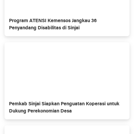
Program ATENSI Kemensos Jangkau 36
Penyandang Disabilitas di Sinjai
Pemkab Sinjai Siapkan Penguatan Koperasi untuk
Dukung Perekonomian Desa