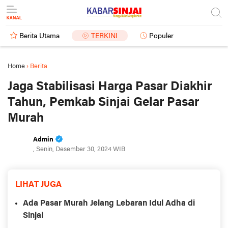
Berita Utama
TERKINI
Populer
Home
›
Berita
Jaga Stabilisasi Harga Pasar Diakhir
Tahun, Pemkab Sinjai Gelar Pasar
Murah
Admin
, Senin, Desember 30, 2024 WIB
LIHAT JUGA
Ada Pasar Murah Jelang Lebaran Idul Adha di
Sinjai