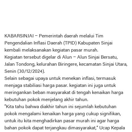
KABARSINJAI
– Pemerintah daerah melalui Tim
Pengendalian Inflasi Daerah (TPID) Kabupaten Sinjai
kembali melaksanakan kegiatan pasar murah.
Kegiatan tersebut digelar di Alun – Alun Sinjai Bersatu,
Jalan Tondong, kelurahan Biringere, kecamatan Sinjai Utara,
Senin (30/12/2024).
Selain sebagai upaya untuk menekan inflasi, termasuk
menjaga stabiliasi harga pasar. kegiatan ini juga untuk
meringankan beban masyarakat di tengah kenaikan harga
kebutuhan pokok menjelang akhir tahun.
“Kita tahu bahwa diakhir tahun ini sejumlah kebutuhan
pokok mengalami kenaikan harga yang cukup signifikan,
untuk itu kita menghadirkan pasar murah ini agar harga
bahan pokok dapat terjangkau dimasyarakat,” Ucap Kepala