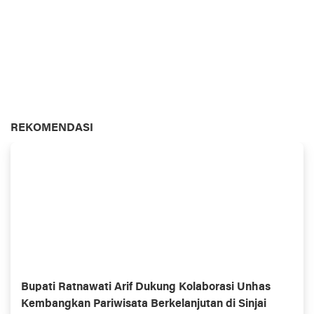
REKOMENDASI
Bupati Ratnawati Arif Dukung Kolaborasi Unhas
Kembangkan Pariwisata Berkelanjutan di Sinjai