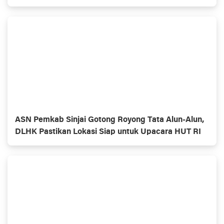
ASN Pemkab Sinjai Gotong Royong Tata Alun-Alun,
DLHK Pastikan Lokasi Siap untuk Upacara HUT RI