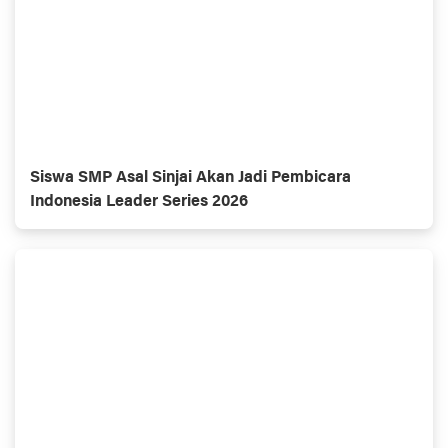
Siswa SMP Asal Sinjai Akan Jadi Pembicara
Indonesia Leader Series 2026