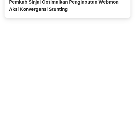
Pemkab Sinjai Optimalkan Penginputan Webmon
Aksi Konvergensi Stunting