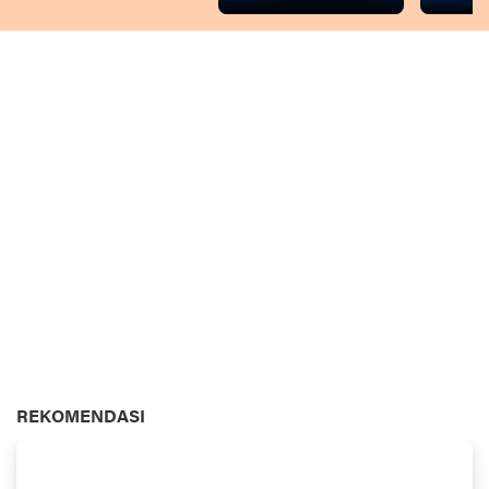
REKOMENDASI