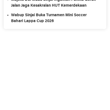
Jalan Jaga Kesakralan HUT Kemerdekaan
Wabup Sinjai Buka Turnamen Mini Soccer
Bahari Lappa Cup 2026