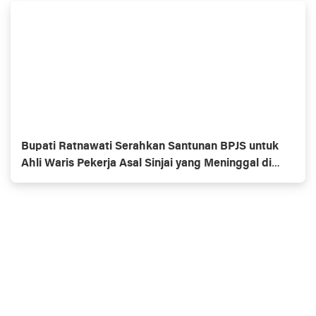
Bupati Ratnawati Serahkan Santunan BPJS untuk
Ahli Waris Pekerja Asal Sinjai yang Meninggal di
Morowali