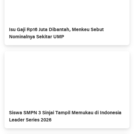
Isu Gaji Rp16 Juta Dibantah, Menkeu Sebut
Nominalnya Sekitar UMP
Siswa SMPN 3 Sinjai Tampil Memukau di Indonesia
Leader Series 2026