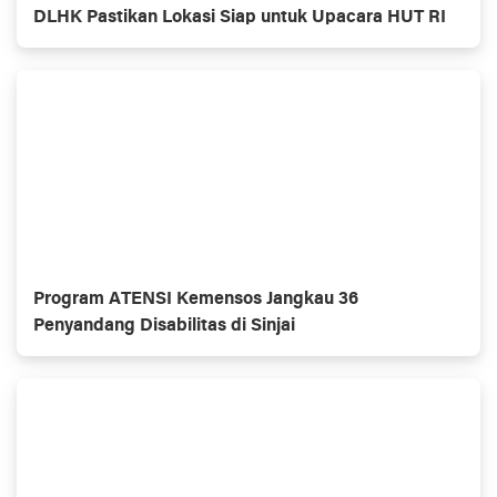
DLHK Pastikan Lokasi Siap untuk Upacara HUT RI
Program ATENSI Kemensos Jangkau 36
Penyandang Disabilitas di Sinjai