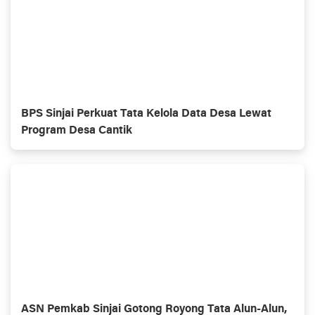
BPS Sinjai Perkuat Tata Kelola Data Desa Lewat
Program Desa Cantik
ASN Pemkab Sinjai Gotong Royong Tata Alun-Alun,