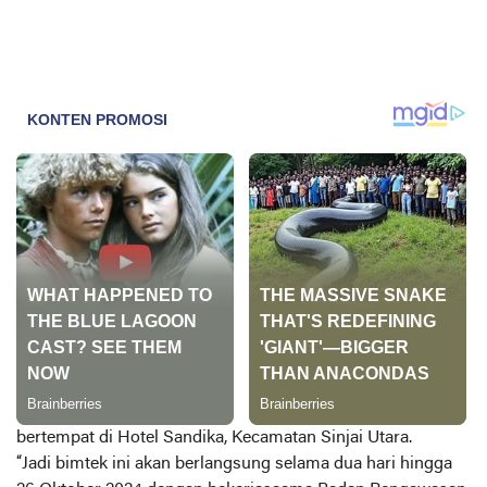
bertempat di Hotel Sandika, Kecamatan Sinjai Utara.
“Jadi bimtek ini akan berlangsung selama dua hari hingga