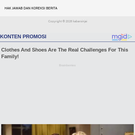
HAK JAWAB DAN KOREKSI BERITA
Copyright ©
2026 kabarsinjai