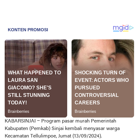
KABARSINJAI –
Program pasar murah Pemerintah
Kabupaten (Pemkab) Sinjai kembali menyasar warga
Kecamatan Tellulimpoe, Jumat (13/09/2024).