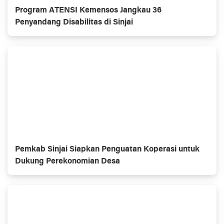
Program ATENSI Kemensos Jangkau 36
Penyandang Disabilitas di Sinjai
Pemkab Sinjai Siapkan Penguatan Koperasi untuk
Dukung Perekonomian Desa