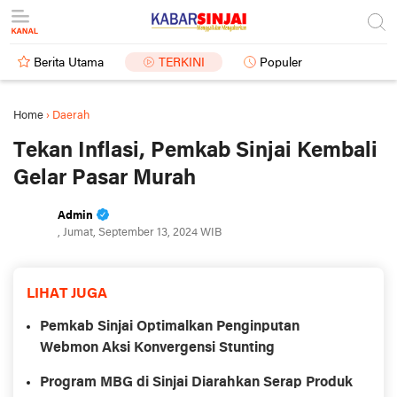
Berita Utama
TERKINI
Populer
Home
›
Daerah
Tekan Inflasi, Pemkab Sinjai Kembali
Gelar Pasar Murah
Admin
, Jumat, September 13, 2024 WIB
LIHAT JUGA
Pemkab Sinjai Optimalkan Penginputan
Webmon Aksi Konvergensi Stunting
Program MBG di Sinjai Diarahkan Serap Produk