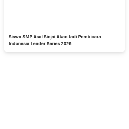
Siswa SMP Asal Sinjai Akan Jadi Pembicara
Indonesia Leader Series 2026