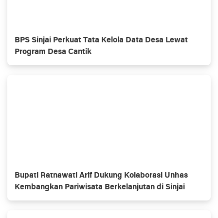
BPS Sinjai Perkuat Tata Kelola Data Desa Lewat
Program Desa Cantik
Bupati Ratnawati Arif Dukung Kolaborasi Unhas
Kembangkan Pariwisata Berkelanjutan di Sinjai