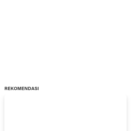
REKOMENDASI