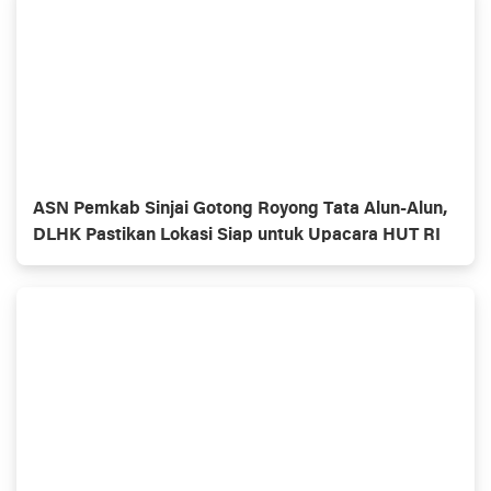
ASN Pemkab Sinjai Gotong Royong Tata Alun-Alun,
DLHK Pastikan Lokasi Siap untuk Upacara HUT RI