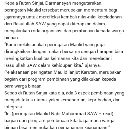
Kepala Rutan Sinjai, Darmansyah mengutarakan,
peringatan Maulid tersebut merupakan momentum bagi
jajarannya untuk merefleksi kembali nilai-nilai keteladanan
dari Rasulullah SAW yang dapat diterapkan dalam
menjalankan roda organisasi dan pembinaan kepada warga
binaan.
“Kami melaksanakan peringatan Maulid yang juga
dirangkaikan dengan makan bersama dengan harapan bisa
meningkatkan kualitas keimanan kita dan meneladani
Rasulullah SAW dalam kehidupan kita,” ujarnya.
Pelaksanaan peringatan Maulid lanjut Karutan, merupakan
bagian dari program pembinaan yang dilakukan kepada
para warga binaan.
Sebab di Rutan Sinjai kata dia, ada 3 aspek pembinaan yang
menjadi fokus utama, yakni kemandirian, kepribadian, dan
integrasi.
“Ini (peringatan Maulid Nabi Muhammad SAW – read)
bagian dari program pembinaan kita bagaimana warga
binaan bisa meningkatkan pemahaman keagamaan,”