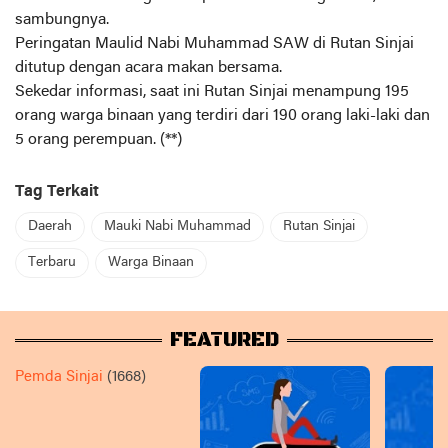
sambungnya.
Peringatan Maulid Nabi Muhammad SAW di Rutan Sinjai
ditutup dengan acara makan bersama.
Sekedar informasi, saat ini Rutan Sinjai menampung 195
orang warga binaan yang terdiri dari 190 orang laki-laki dan
5 orang perempuan. (**)
Tag Terkait
Daerah
Mauki Nabi Muhammad
Rutan Sinjai
Terbaru
Warga Binaan
FEATURED
Pemda Sinjai
(1668)