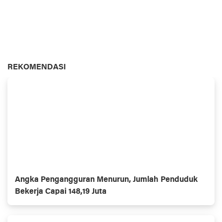
REKOMENDASI
Angka Pengangguran Menurun, Jumlah Penduduk
Bekerja Capai 148,19 Juta