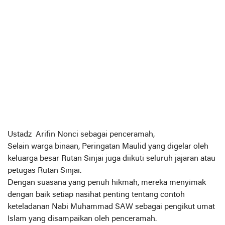
Ustadz Arifin Nonci sebagai penceramah,
Selain warga binaan, Peringatan Maulid yang digelar oleh
keluarga besar Rutan Sinjai juga diikuti seluruh jajaran atau
petugas Rutan Sinjai.
Dengan suasana yang penuh hikmah, mereka menyimak
dengan baik setiap nasihat penting tentang contoh
keteladanan Nabi Muhammad SAW sebagai pengikut umat
Islam yang disampaikan oleh penceramah.