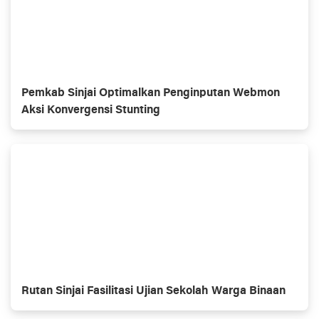
Pemkab Sinjai Optimalkan Penginputan Webmon
Aksi Konvergensi Stunting
Rutan Sinjai Fasilitasi Ujian Sekolah Warga Binaan