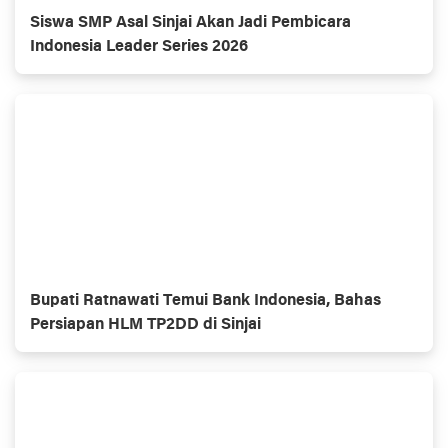
Siswa SMP Asal Sinjai Akan Jadi Pembicara
Indonesia Leader Series 2026
Bupati Ratnawati Temui Bank Indonesia, Bahas
Persiapan HLM TP2DD di Sinjai