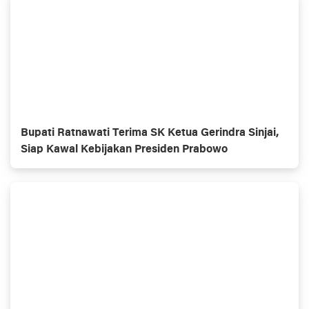
Bupati Ratnawati Terima SK Ketua Gerindra Sinjai,
Siap Kawal Kebijakan Presiden Prabowo