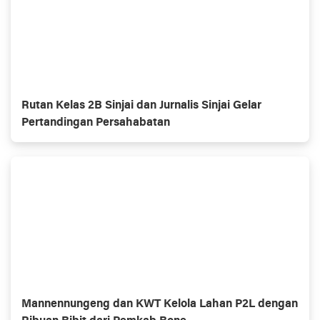
Rutan Kelas 2B Sinjai dan Jurnalis Sinjai Gelar
Pertandingan Persahabatan
Mannennungeng dan KWT Kelola Lahan P2L dengan