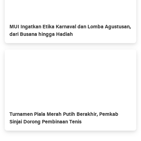
MUI Ingatkan Etika Karnaval dan Lomba Agustusan,
dari Busana hingga Hadiah
Turnamen Piala Merah Putih Berakhir, Pemkab
Sinjai Dorong Pembinaan Tenis