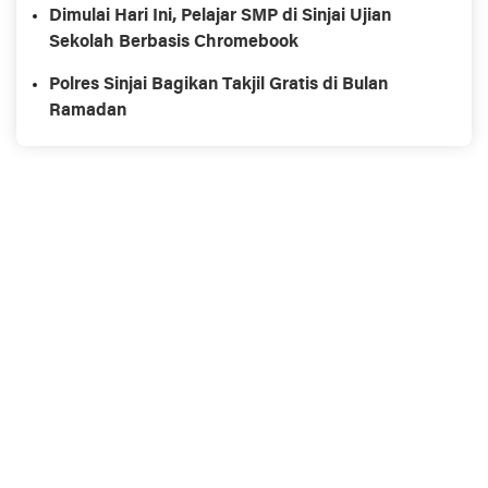
Dimulai Hari Ini, Pelajar SMP di Sinjai Ujian
Sekolah Berbasis Chromebook
Polres Sinjai Bagikan Takjil Gratis di Bulan
Ramadan