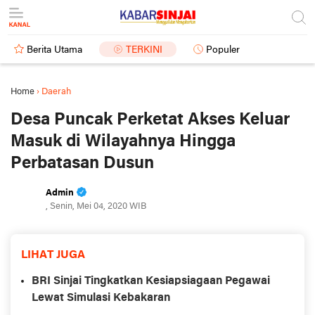
Berita Utama
TERKINI
Populer
Home
›
Daerah
Desa Puncak Perketat Akses Keluar
Masuk di Wilayahnya Hingga
Perbatasan Dusun
Admin
, Senin, Mei 04, 2020 WIB
LIHAT JUGA
BRI Sinjai Tingkatkan Kesiapsiagaan Pegawai
Lewat Simulasi Kebakaran