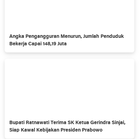
Angka Pengangguran Menurun, Jumlah Penduduk
Bekerja Capai 148,19 Juta
Bupati Ratnawati Terima SK Ketua Gerindra Sinjai,
Siap Kawal Kebijakan Presiden Prabowo