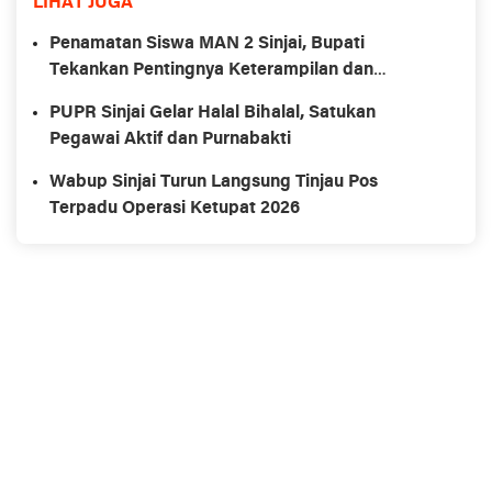
LIHAT JUGA
Penamatan Siswa MAN 2 Sinjai, Bupati
Tekankan Pentingnya Keterampilan dan
Karakter
PUPR Sinjai Gelar Halal Bihalal, Satukan
Pegawai Aktif dan Purnabakti
Wabup Sinjai Turun Langsung Tinjau Pos
Terpadu Operasi Ketupat 2026