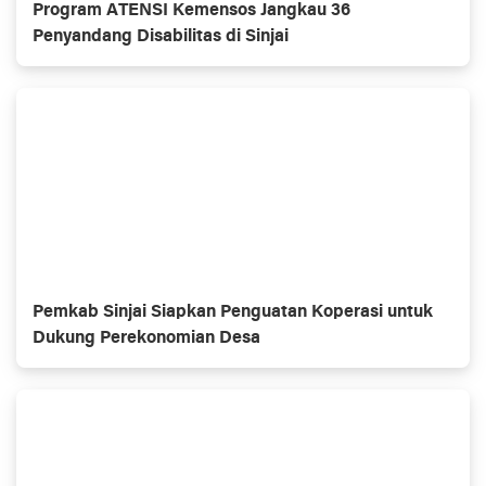
Program ATENSI Kemensos Jangkau 36
Penyandang Disabilitas di Sinjai
Pemkab Sinjai Siapkan Penguatan Koperasi untuk
Dukung Perekonomian Desa