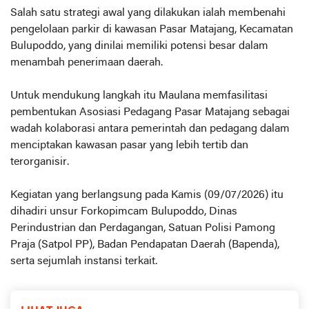
Salah satu strategi awal yang dilakukan ialah membenahi
pengelolaan parkir di kawasan Pasar Matajang, Kecamatan
Bulupoddo, yang dinilai memiliki potensi besar dalam
menambah penerimaan daerah.
Untuk mendukung langkah itu Maulana memfasilitasi
pembentukan Asosiasi Pedagang Pasar Matajang sebagai
wadah kolaborasi antara pemerintah dan pedagang dalam
menciptakan kawasan pasar yang lebih tertib dan
terorganisir.
Kegiatan yang berlangsung pada Kamis (09/07/2026) itu
dihadiri unsur Forkopimcam Bulupoddo, Dinas
Perindustrian dan Perdagangan, Satuan Polisi Pamong
Praja (Satpol PP), Badan Pendapatan Daerah (Bapenda),
serta sejumlah instansi terkait.