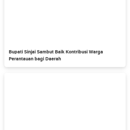
Bupati Sinjai Sambut Baik Kontribusi Warga
Perantauan bagi Daerah