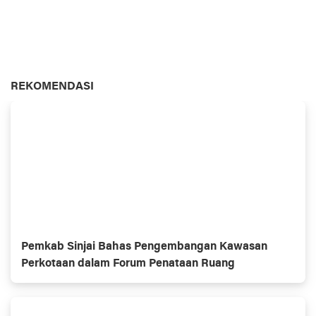
REKOMENDASI
Pemkab Sinjai Bahas Pengembangan Kawasan
Perkotaan dalam Forum Penataan Ruang