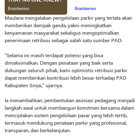
Maulana mengatakan pengelolaan parkir yang tertata akan
memberikan dampak ganda, yakni meningkatkan
kenyamanan masyarakat sekaligus mengoptimalkan
penerimaan retribusi sebagai salah satu sumber PAD.
"Selama ini masih terdapat potensi yang bisa
dimaksimalkan. Dengan penataan yang baik serta
dukungan seluruh pihak, kami optimistis retribusi parkir
dapat memberikan kontribusi lebih besar terhadap PAD
Kabupaten Sinjai," ujarnya.
Ia menambahkan, pembentukan asosiasi pedagang menjadi
langkah awal untuk membangun komitmen bersama dalam
menciptakan sistem pengelolaan pasar yang lebih tertib,
termasuk mendukung penataan parkir yang profesional,
transparan, dan berkelanjutan.