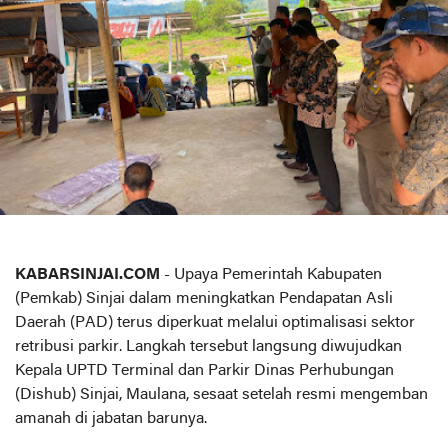
KABARSINJAI.COM
- Upaya Pemerintah Kabupaten
(Pemkab) Sinjai dalam meningkatkan Pendapatan Asli
Daerah (PAD) terus diperkuat melalui optimalisasi sektor
retribusi parkir. Langkah tersebut langsung diwujudkan
Kepala UPTD Terminal dan Parkir Dinas Perhubungan
(Dishub) Sinjai, Maulana, sesaat setelah resmi mengemban
amanah di jabatan barunya.