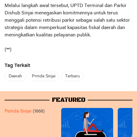
Melalui langkah awal tersebut, UPTD Terminal dan Parkir
Dishub Sinjai menegaskan komitmennya untuk terus
menggali potensi retribusi parkir sebagai salah satu sektor
strategis dalam memperkuat kapasitas fiskal daerah dan
meningkatkan kualitas pelayanan publik.
(**)
Tag Terkait
Daerah
Prmda Sinjai
Terbaru
FEATURED
Pemda Sinjai
(1668)