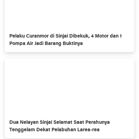
Pelaku Curanmor di Sinjai Dibekuk, 4 Motor dan 1
Pompa Air Jadi Barang Buktinya
Dua Nelayan Sinjai Selamat Saat Perahunya
Tenggelam Dekat Pelabuhan Larea-rea