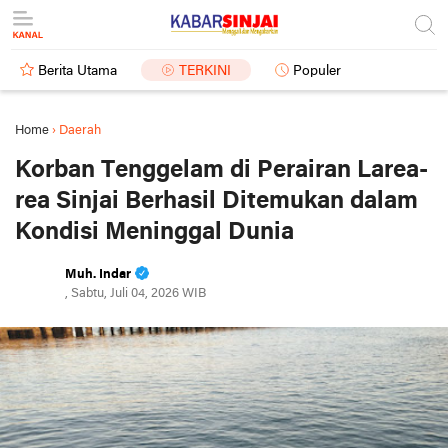
Berita Utama
TERKINI
Populer
Home
›
Daerah
Korban Tenggelam di Perairan Larea-
rea Sinjai Berhasil Ditemukan dalam
Kondisi Meninggal Dunia
Muh. Indar
, Sabtu, Juli 04, 2026 WIB