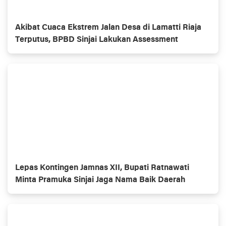
Akibat Cuaca Ekstrem Jalan Desa di Lamatti Riaja
Terputus, BPBD Sinjai Lakukan Assessment
Lepas Kontingen Jamnas XII, Bupati Ratnawati
Minta Pramuka Sinjai Jaga Nama Baik Daerah