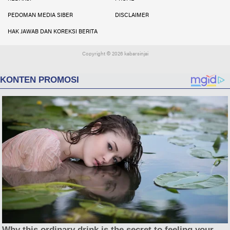
PEDOMAN MEDIA SIBER
DISCLAIMER
HAK JAWAB DAN KOREKSI BERITA
Copyright ©
2026 kabarsinjai