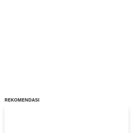
REKOMENDASI