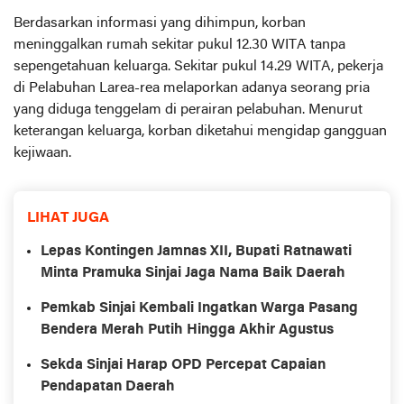
Berdasarkan informasi yang dihimpun, korban
meninggalkan rumah sekitar pukul 12.30 WITA tanpa
sepengetahuan keluarga. Sekitar pukul 14.29 WITA, pekerja
di Pelabuhan Larea-rea melaporkan adanya seorang pria
yang diduga tenggelam di perairan pelabuhan. Menurut
keterangan keluarga, korban diketahui mengidap gangguan
kejiwaan.
LIHAT JUGA
Lepas Kontingen Jamnas XII, Bupati Ratnawati
Minta Pramuka Sinjai Jaga Nama Baik Daerah
Pemkab Sinjai Kembali Ingatkan Warga Pasang
Bendera Merah Putih Hingga Akhir Agustus
Sekda Sinjai Harap OPD Percepat Capaian
Pendapatan Daerah