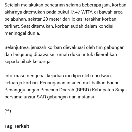
Setelah melakukan pencarian selama beberapa jam, korban
akhirnya ditemukan pada pukul 17.47 WITA di bawah area
pelabuhan, sekitar 20 meter dari lokasi terakhir korban
terlihat. Saat ditemukan, korban sudah dalam kondisi
meninggal dunia.
Selanjutnya, jenazah korban dievakuasi oleh tim gabungan
dan langsung dibawa ke rumah duka untuk diserahkan
kepada pihak keluarga.
Informasi mengenai kejadian ini diperoleh dari Iwan,
keluarga korban. Penanganan insiden melibatkan Badan
Penanggulangan Bencana Daerah (BPBD) Kabupaten Sinjai
bersama unsur SAR gabungan dan instansi
(**)
Tag Terkait