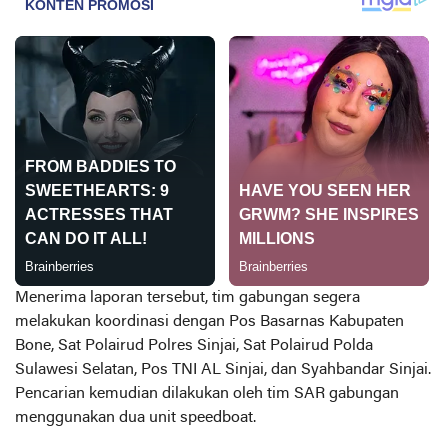
Menerima laporan tersebut, tim gabungan segera
melakukan koordinasi dengan Pos Basarnas Kabupaten
Bone, Sat Polairud Polres Sinjai, Sat Polairud Polda
Sulawesi Selatan, Pos TNI AL Sinjai, dan Syahbandar Sinjai.
Pencarian kemudian dilakukan oleh tim SAR gabungan
menggunakan dua unit speedboat.