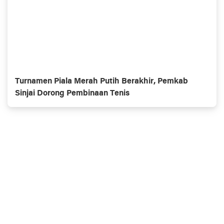
Turnamen Piala Merah Putih Berakhir, Pemkab
Sinjai Dorong Pembinaan Tenis