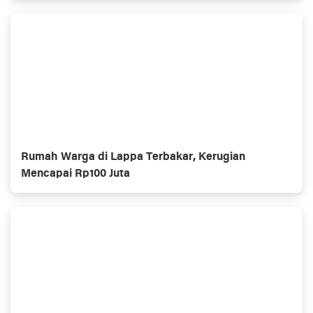
Rumah Warga di Lappa Terbakar, Kerugian
Mencapai Rp100 Juta