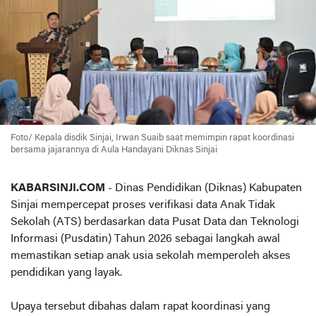
Foto/ Kepala disdik Sinjai, Irwan Suaib saat memimpin
rapat koordinasi
bersama jajarannya di Aula Handayani Diknas Sinjai
KABARSINJI.COM
- Dinas Pendidikan (Diknas) Kabupaten
Sinjai mempercepat proses verifikasi data Anak Tidak
Sekolah (ATS) berdasarkan data Pusat Data dan Teknologi
Informasi (Pusdatin) Tahun 2026 sebagai langkah awal
memastikan setiap anak usia sekolah memperoleh akses
pendidikan yang layak.
Upaya tersebut dibahas dalam rapat koordinasi yang