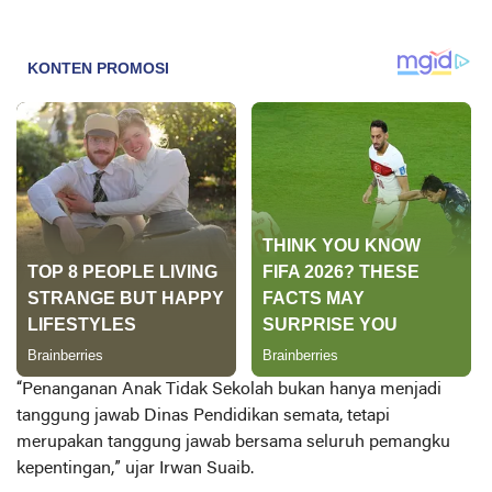
“Penanganan Anak Tidak Sekolah bukan hanya menjadi
tanggung jawab Dinas Pendidikan semata, tetapi
merupakan tanggung jawab bersama seluruh pemangku
kepentingan,” ujar Irwan Suaib.