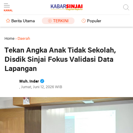
Berita Utama
TERKINI
Populer
Home
›
Daerah
Tekan Angka Anak Tidak Sekolah,
Disdik Sinjai Fokus Validasi Data
Lapangan
Muh. Indar
, Jumat, Juni 12, 2026 WIB