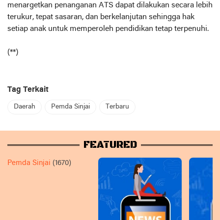
menargetkan penanganan ATS dapat dilakukan secara lebih
terukur, tepat sasaran, dan berkelanjutan sehingga hak
setiap anak untuk memperoleh pendidikan tetap terpenuhi.
(**)
Tag Terkait
Daerah
Pemda Sinjai
Terbaru
FEATURED
Pemda Sinjai
(1670)