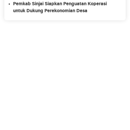
Pemkab Sinjai Siapkan Penguatan Koperasi
untuk Dukung Perekonomian Desa