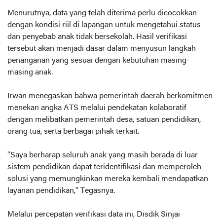
Menurutnya, data yang telah diterima perlu dicocokkan
dengan kondisi riil di lapangan untuk mengetahui status
dan penyebab anak tidak bersekolah. Hasil verifikasi
tersebut akan menjadi dasar dalam menyusun langkah
penanganan yang sesuai dengan kebutuhan masing-
masing anak.
Irwan menegaskan bahwa pemerintah daerah berkomitmen
menekan angka ATS melalui pendekatan kolaboratif
dengan melibatkan pemerintah desa, satuan pendidikan,
orang tua, serta berbagai pihak terkait.
"Saya berharap seluruh anak yang masih berada di luar
sistem pendidikan dapat teridentifikasi dan memperoleh
solusi yang memungkinkan mereka kembali mendapatkan
layanan pendidikan," Tegasnya.
Melalui percepatan verifikasi data ini, Disdik Sinjai