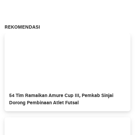
REKOMENDASI
54 Tim Ramaikan Amure Cup III, Pemkab Sinjai
Dorong Pembinaan Atlet Futsal