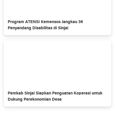
Program ATENSI Kemensos Jangkau 36
Penyandang Disabilitas di Sinjai
Pemkab Sinjai Siapkan Penguatan Koperasi untuk
Dukung Perekonomian Desa