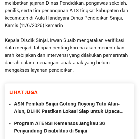
melibatkan jajaran Dinas Pendidikan, pengawas sekolah,
penilik, serta tim penanganan ATS tingkat kabupaten dan
kecamatan di Aula Handayani Dinas Pendidikan Sinjai,
Kamis (11/6/2026) kemarin
Kepala Disdik Sinjai, Irwan Suaib mengatakan verifikasi
data menjadi tahapan penting karena akan menentukan
arah kebijakan dan intervensi yang dilakukan pemerintah
daerah dalam menangani anak-anak yang belum
mengakses layanan pendidikan.
LIHAT JUGA
ASN Pemkab Sinjai Gotong Royong Tata Alun-
Alun, DLHK Pastikan Lokasi Siap untuk Upacara
HUT RI
Program ATENSI Kemensos Jangkau 36
Penyandang Disabilitas di Sinjai