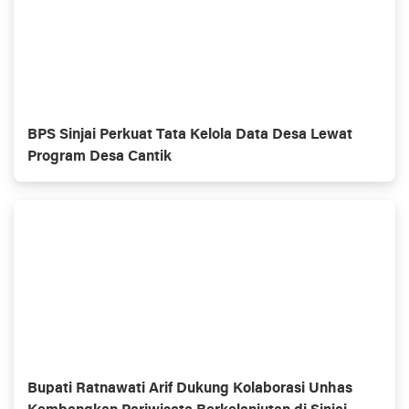
BPS Sinjai Perkuat Tata Kelola Data Desa Lewat
Program Desa Cantik
Bupati Ratnawati Arif Dukung Kolaborasi Unhas