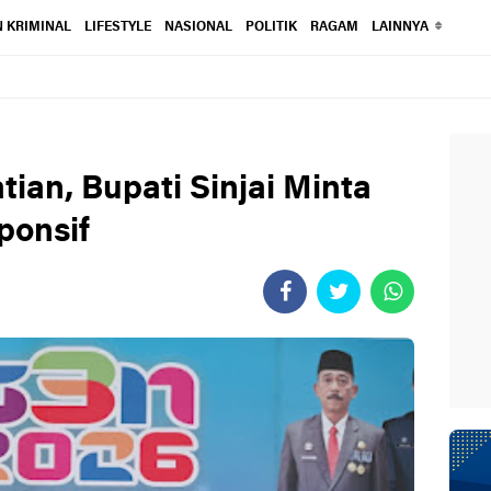
 KRIMINAL
LIFESTYLE
NASIONAL
POLITIK
RAGAM
LAINNYA
tian, Bupati Sinjai Minta
ponsif