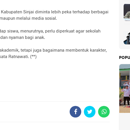
di Kabupaten Sinjai diminta lebih peka terhadap berbagai
, maupun melalui media sosial.
 siswa, menurutnya, perlu diperkuat agar sekolah
 dan nyaman bagi anak.
 akademik, tetapi juga bagaimana membentuk karakter,
ata Ratnawati. (**)
POPU