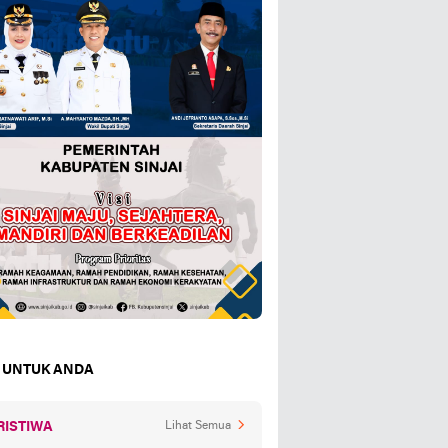
 UNTUK ANDA
RISTIWA
Lihat Semua