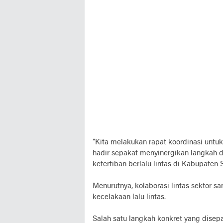
“Kita melakukan rapat koordinasi untuk
hadir sepakat menyinergikan langkah
ketertiban berlalu lintas di Kabupaten Si
Menurutnya, kolaborasi lintas sektor 
kecelakaan lalu lintas.
Salah satu langkah konkret yang dise