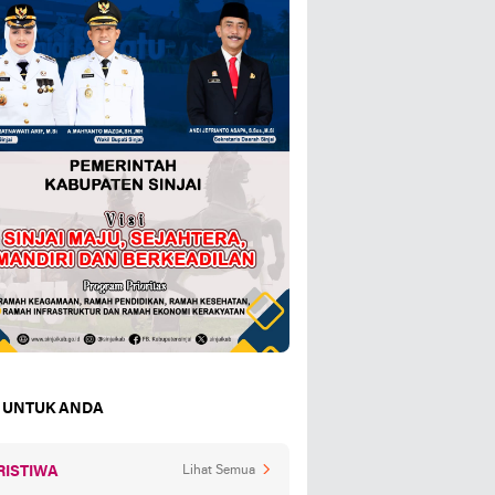
 UNTUK ANDA
RISTIWA
Lihat Semua