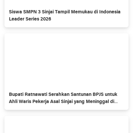
Siswa SMPN 3 Sinjai Tampil Memukau di Indonesia
Leader Series 2026
Bupati Ratnawati Serahkan Santunan BPJS untuk
Ahli Waris Pekerja Asal Sinjai yang Meninggal di
Morowali