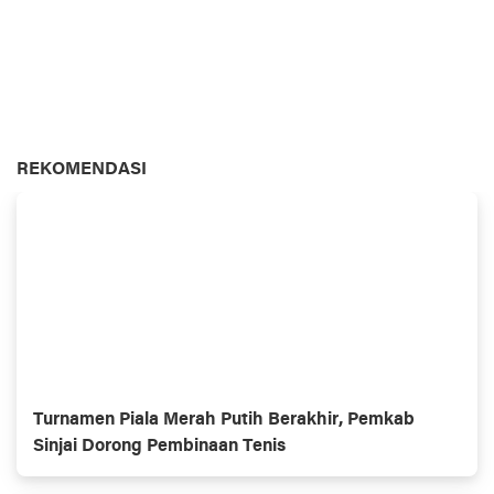
REKOMENDASI
Turnamen Piala Merah Putih Berakhir, Pemkab
Sinjai Dorong Pembinaan Tenis