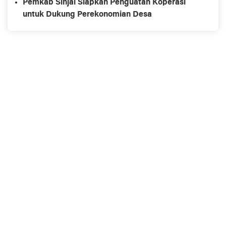
Pemkab Sinjai Siapkan Penguatan Koperasi
untuk Dukung Perekonomian Desa