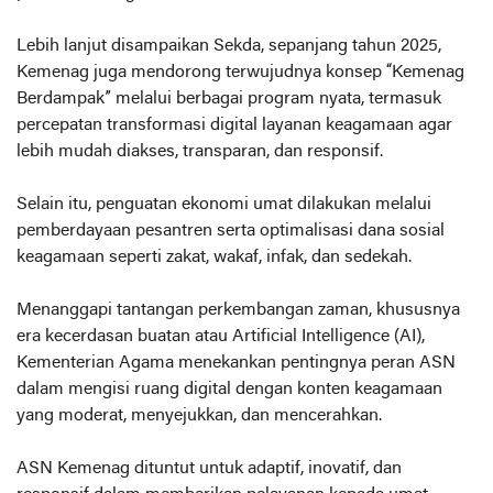
Lebih lanjut disampaikan Sekda, sepanjang tahun 2025,
Kemenag juga mendorong terwujudnya konsep “Kemenag
Berdampak” melalui berbagai program nyata, termasuk
percepatan transformasi digital layanan keagamaan agar
lebih mudah diakses, transparan, dan responsif.
Selain itu, penguatan ekonomi umat dilakukan melalui
pemberdayaan pesantren serta optimalisasi dana sosial
keagamaan seperti zakat, wakaf, infak, dan sedekah.
Menanggapi tantangan perkembangan zaman, khususnya
era kecerdasan buatan atau Artificial Intelligence (AI),
Kementerian Agama menekankan pentingnya peran ASN
dalam mengisi ruang digital dengan konten keagamaan
yang moderat, menyejukkan, dan mencerahkan.
ASN Kemenag dituntut untuk adaptif, inovatif, dan