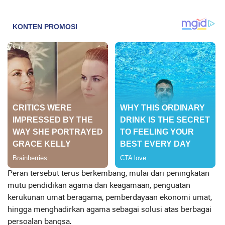
Peran tersebut terus berkembang, mulai dari peningkatan
mutu pendidikan agama dan keagamaan, penguatan
kerukunan umat beragama, pemberdayaan ekonomi umat,
hingga menghadirkan agama sebagai solusi atas berbagai
persoalan bangsa.