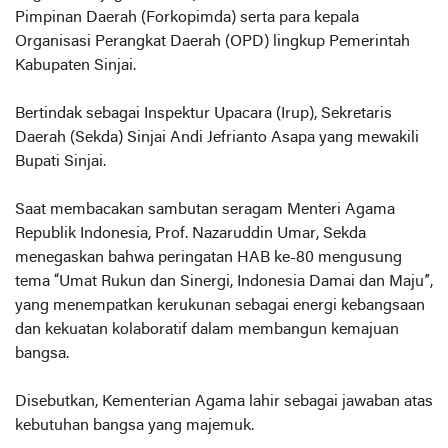
Pimpinan Daerah (Forkopimda) serta para kepala
Organisasi Perangkat Daerah (OPD) lingkup Pemerintah
Kabupaten Sinjai.
Bertindak sebagai Inspektur Upacara (Irup), Sekretaris
Daerah (Sekda) Sinjai Andi Jefrianto Asapa yang mewakili
Bupati Sinjai.
Saat membacakan sambutan seragam Menteri Agama
Republik Indonesia, Prof. Nazaruddin Umar, Sekda
menegaskan bahwa peringatan HAB ke-80 mengusung
tema “Umat Rukun dan Sinergi, Indonesia Damai dan Maju”,
yang menempatkan kerukunan sebagai energi kebangsaan
dan kekuatan kolaboratif dalam membangun kemajuan
bangsa.
Disebutkan, Kementerian Agama lahir sebagai jawaban atas
kebutuhan bangsa yang majemuk.