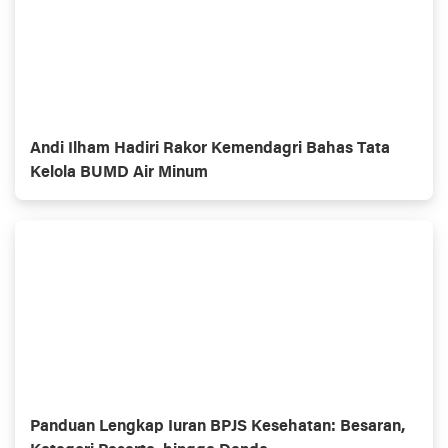
Andi Ilham Hadiri Rakor Kemendagri Bahas Tata
Kelola BUMD Air Minum
Panduan Lengkap Iuran BPJS Kesehatan: Besaran,