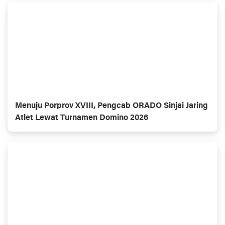
Menuju Porprov XVIII, Pengcab ORADO Sinjai Jaring
Atlet Lewat Turnamen Domino 2026