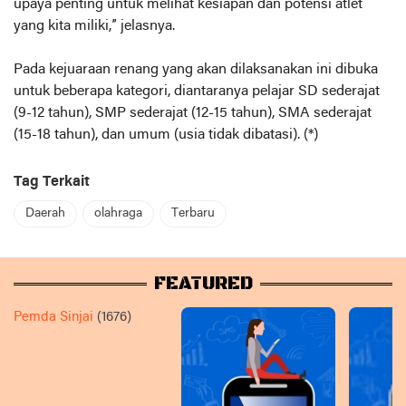
upaya penting untuk melihat kesiapan dan potensi atlet
yang kita miliki,” jelasnya.
Pada kejuaraan renang yang akan dilaksanakan ini dibuka
untuk beberapa kategori, diantaranya pelajar SD sederajat
(9-12 tahun), SMP sederajat (12-15 tahun), SMA sederajat
(15-18 tahun), dan umum (usia tidak dibatasi). (*)
Tag Terkait
Daerah
olahraga
Terbaru
FEATURED
Pemda Sinjai
(1676)