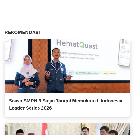
REKOMENDASI
Siswa SMPN 3 Sinjai Tampil Memukau di Indonesia
Leader Series 2026