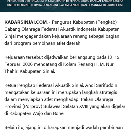
KABARSINJAI.COM
, - Pengurus Kabupaten (Pengkab)
Cabang Olahraga Federasi Akuatik Indonesia Kabupaten
Sinjai mengagendakan kejuaraan renang sebagai bagian
dari program pembinaan atlet daerah.
Kejuaraan tersebut dijadwalkan berlangsung pada 13–15
Februari 2026 mendatang di Kolam Renang H. M. Nur
Thahir, Kabupaten Sinjai.
Ketua Pengkab Federasi Akuatik Sinjai, Andi Sarifuddin
mengatakan kejuaraan ini merupakan langkah strategis
dalam menyiapkan atlet menghadapi Pekan Olahraga
Provinsi (Porprov) Sulawesi Selatan XVIII yang akan digelar
di Kabupaten Wajo dan Bone.
Selain itu, ajang ini diharapkan menjadi wadah pembinaan