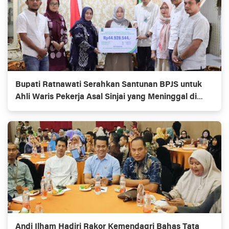
Bupati Ratnawati Serahkan Santunan BPJS untuk
Ahli Waris Pekerja Asal Sinjai yang Meninggal di
Morowali
Andi Ilham Hadiri Rakor Kemendagri Bahas Tata