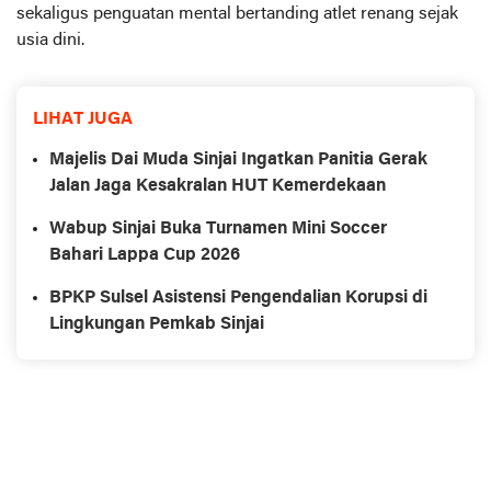
sekaligus penguatan mental bertanding atlet renang sejak
usia dini.
LIHAT JUGA
Majelis Dai Muda Sinjai Ingatkan Panitia Gerak
Jalan Jaga Kesakralan HUT Kemerdekaan
Wabup Sinjai Buka Turnamen Mini Soccer
Bahari Lappa Cup 2026
BPKP Sulsel Asistensi Pengendalian Korupsi di
Lingkungan Pemkab Sinjai