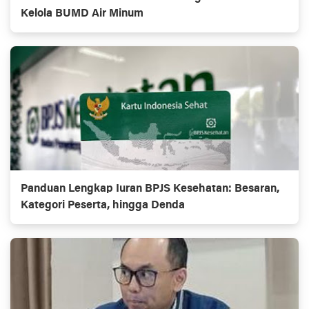
Kelola BUMD Air Minum
Panduan Lengkap Iuran BPJS Kesehatan: Besaran,
Kategori Peserta, hingga Denda