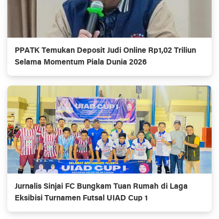
PPATK Temukan Deposit Judi Online Rp1,02 Triliun
Selama Momentum Piala Dunia 2026
Jurnalis Sinjai FC Bungkam Tuan Rumah di Laga
Eksibisi Turnamen Futsal UIAD Cup 1