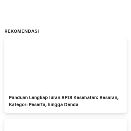
REKOMENDASI
Panduan Lengkap Iuran BPJS Kesehatan: Besaran,
Kategori Peserta, hingga Denda