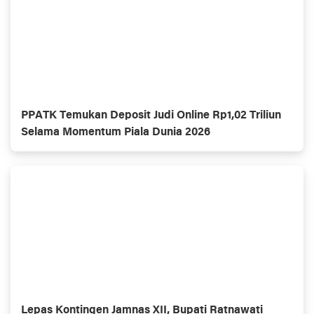
PPATK Temukan Deposit Judi Online Rp1,02 Triliun
Selama Momentum Piala Dunia 2026
Lepas Kontingen Jamnas XII, Bupati Ratnawati