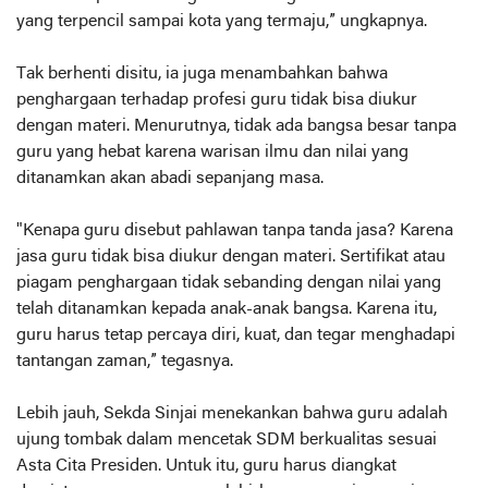
yang terpencil sampai kota yang termaju,” ungkapnya.
Tak berhenti disitu, ia juga menambahkan bahwa
penghargaan terhadap profesi guru tidak bisa diukur
dengan materi. Menurutnya, tidak ada bangsa besar tanpa
guru yang hebat karena warisan ilmu dan nilai yang
ditanamkan akan abadi sepanjang masa.
"Kenapa guru disebut pahlawan tanpa tanda jasa? Karena
jasa guru tidak bisa diukur dengan materi. Sertifikat atau
piagam penghargaan tidak sebanding dengan nilai yang
telah ditanamkan kepada anak-anak bangsa. Karena itu,
guru harus tetap percaya diri, kuat, dan tegar menghadapi
tantangan zaman,” tegasnya.
Lebih jauh, Sekda Sinjai menekankan bahwa guru adalah
ujung tombak dalam mencetak SDM berkualitas sesuai
Asta Cita Presiden. Untuk itu, guru harus diangkat