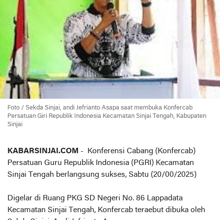
Foto / Sekda Sinjai, andi Jefrianto Asapa saat membuka Konfercab
Persatuan Giri Republik Indonesia Kecamatan Sinjai Tengah, Kabupaten
Sinjai
KABARSINJAI.COM
- Konferensi Cabang (Konfercab)
Persatuan Guru Republik Indonesia (PGRI) Kecamatan
Sinjai Tengah berlangsung sukses, Sabtu (20/00/2025)
Digelar di Ruang PKG SD Negeri No. 86 Lappadata
Kecamatan Sinjai Tengah, Konfercab teraebut dibuka oleh