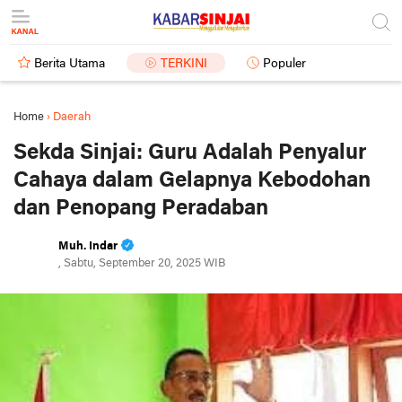
Berita Utama
TERKINI
Populer
Home
›
Daerah
Sekda Sinjai: Guru Adalah Penyalur
Cahaya dalam Gelapnya Kebodohan
dan Penopang Peradaban
Muh. Indar
, Sabtu, September 20, 2025 WIB