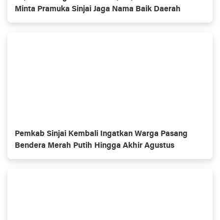
Minta Pramuka Sinjai Jaga Nama Baik Daerah
Pemkab Sinjai Kembali Ingatkan Warga Pasang
Bendera Merah Putih Hingga Akhir Agustus