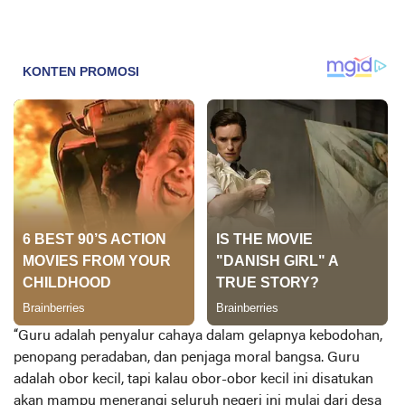
“Guru adalah penyalur cahaya dalam gelapnya kebodohan,
penopang peradaban, dan penjaga moral bangsa. Guru
adalah obor kecil, tapi kalau obor-obor kecil ini disatukan
akan mampu menerangi seluruh negeri ini mulai dari desa