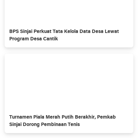
BPS Sinjai Perkuat Tata Kelola Data Desa Lewat
Program Desa Cantik
Turnamen Piala Merah Putih Berakhir, Pemkab
Sinjai Dorong Pembinaan Tenis