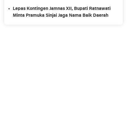
Lepas Kontingen Jamnas XII, Bupati Ratnawati
Minta Pramuka Sinjai Jaga Nama Baik Daerah