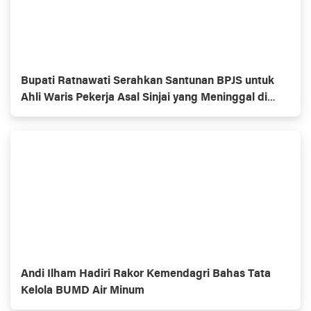
Bupati Ratnawati Serahkan Santunan BPJS untuk
Ahli Waris Pekerja Asal Sinjai yang Meninggal di
Morowali
Andi Ilham Hadiri Rakor Kemendagri Bahas Tata
Kelola BUMD Air Minum