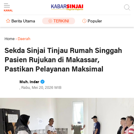
Berita Utama
TERKINI
Populer
Home
›
Daerah
Sekda Sinjai Tinjau Rumah Singgah
Pasien Rujukan di Makassar,
Pastikan Pelayanan Maksimal
Muh. Indar
, Rabu, Mei 20, 2026 WIB