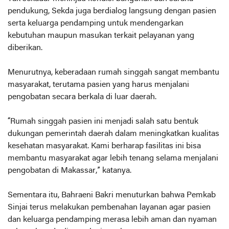
pendukung, Sekda juga berdialog langsung dengan pasien
serta keluarga pendamping untuk mendengarkan
kebutuhan maupun masukan terkait pelayanan yang
diberikan.
Menurutnya, keberadaan rumah singgah sangat membantu
masyarakat, terutama pasien yang harus menjalani
pengobatan secara berkala di luar daerah.
“Rumah singgah pasien ini menjadi salah satu bentuk
dukungan pemerintah daerah dalam meningkatkan kualitas
kesehatan masyarakat. Kami berharap fasilitas ini bisa
membantu masyarakat agar lebih tenang selama menjalani
pengobatan di Makassar,” katanya.
Sementara itu, Bahraeni Bakri menuturkan bahwa Pemkab
Sinjai terus melakukan pembenahan layanan agar pasien
dan keluarga pendamping merasa lebih aman dan nyaman