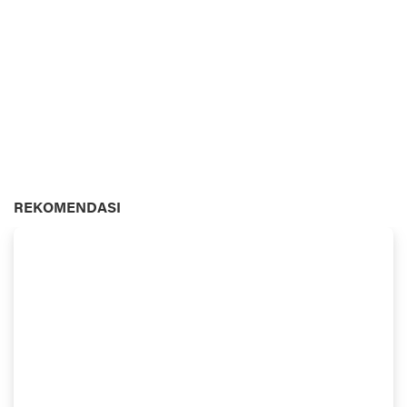
REKOMENDASI