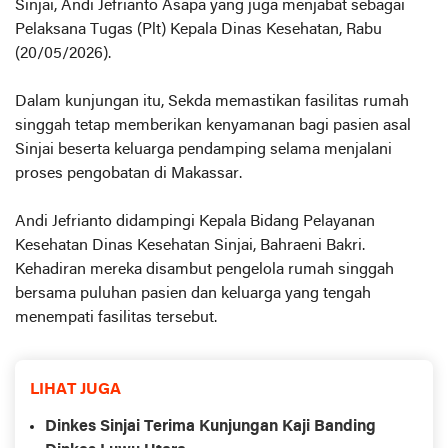
Sinjai, Andi Jefrianto Asapa yang juga menjabat sebagai
Pelaksana Tugas (Plt) Kepala Dinas Kesehatan, Rabu
(20/05/2026).
Dalam kunjungan itu, Sekda memastikan fasilitas rumah
singgah tetap memberikan kenyamanan bagi pasien asal
Sinjai beserta keluarga pendamping selama menjalani
proses pengobatan di Makassar.
Andi Jefrianto didampingi Kepala Bidang Pelayanan
Kesehatan Dinas Kesehatan Sinjai, Bahraeni Bakri.
Kehadiran mereka disambut pengelola rumah singgah
bersama puluhan pasien dan keluarga yang tengah
menempati fasilitas tersebut.
LIHAT JUGA
Dinkes Sinjai Terima Kunjungan Kaji Banding