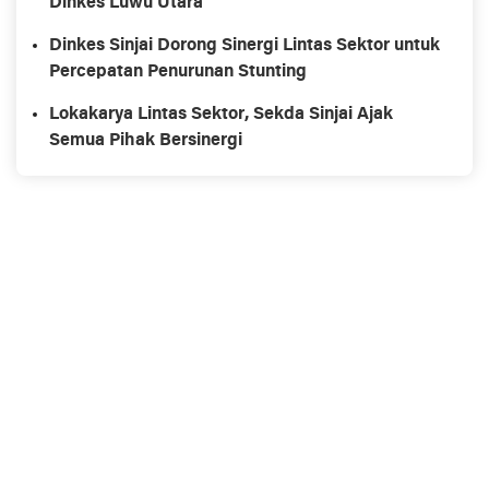
Dinkes Luwu Utara
Dinkes Sinjai Dorong Sinergi Lintas Sektor untuk
Percepatan Penurunan Stunting
Lokakarya Lintas Sektor, Sekda Sinjai Ajak
Semua Pihak Bersinergi