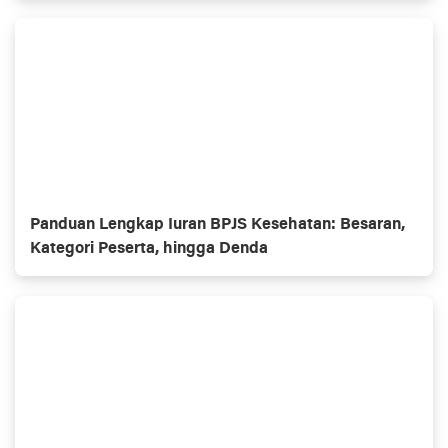
Panduan Lengkap Iuran BPJS Kesehatan: Besaran,
Kategori Peserta, hingga Denda