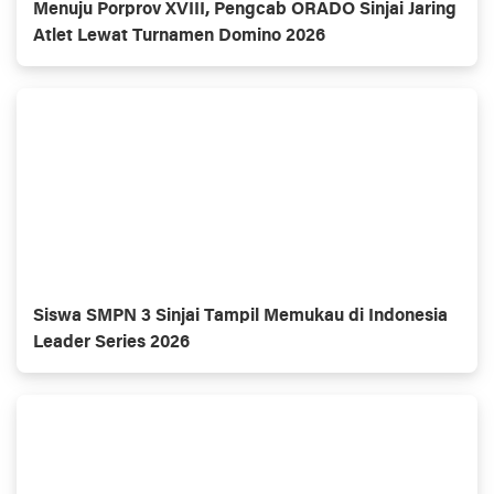
Menuju Porprov XVIII, Pengcab ORADO Sinjai Jaring
Atlet Lewat Turnamen Domino 2026
Siswa SMPN 3 Sinjai Tampil Memukau di Indonesia
Leader Series 2026