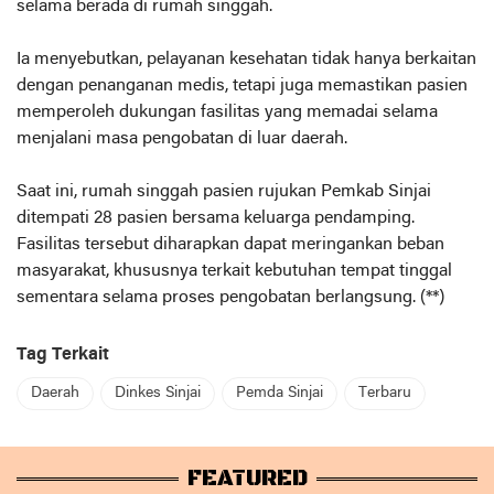
selama berada di rumah singgah.
Ia menyebutkan, pelayanan kesehatan tidak hanya berkaitan
dengan penanganan medis, tetapi juga memastikan pasien
memperoleh dukungan fasilitas yang memadai selama
menjalani masa pengobatan di luar daerah.
Saat ini, rumah singgah pasien rujukan Pemkab Sinjai
ditempati 28 pasien bersama keluarga pendamping.
Fasilitas tersebut diharapkan dapat meringankan beban
masyarakat, khususnya terkait kebutuhan tempat tinggal
sementara selama proses pengobatan berlangsung. (**)
Tag Terkait
Daerah
Dinkes Sinjai
Pemda Sinjai
Terbaru
FEATURED