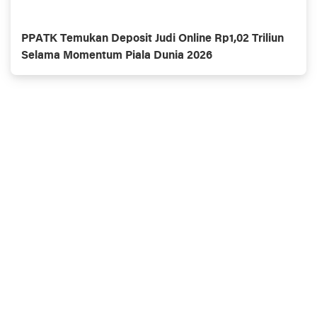
PPATK Temukan Deposit Judi Online Rp1,02 Triliun
Selama Momentum Piala Dunia 2026