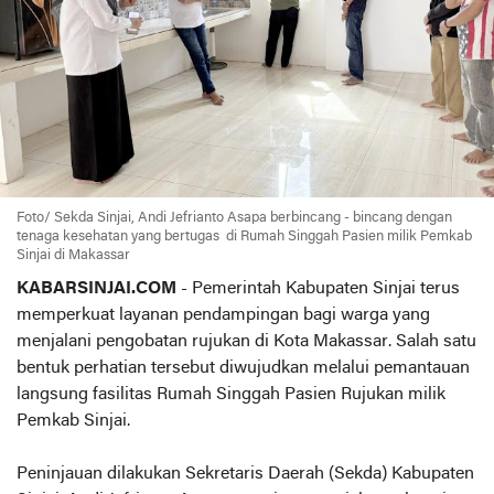
Foto/ Sekda Sinjai, Andi Jefrianto Asapa berbincang - bincang dengan
tenaga kesehatan yang bertugas di Rumah Singgah Pasien milik Pemkab
Sinjai di Makassar
KABARSINJAI.COM
- Pemerintah Kabupaten Sinjai terus
memperkuat layanan pendampingan bagi warga yang
menjalani pengobatan rujukan di Kota Makassar. Salah satu
bentuk perhatian tersebut diwujudkan melalui pemantauan
langsung fasilitas Rumah Singgah Pasien Rujukan milik
Pemkab Sinjai.
Peninjauan dilakukan Sekretaris Daerah (Sekda) Kabupaten