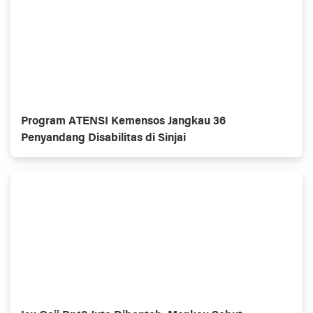
Program ATENSI Kemensos Jangkau 36
Penyandang Disabilitas di Sinjai