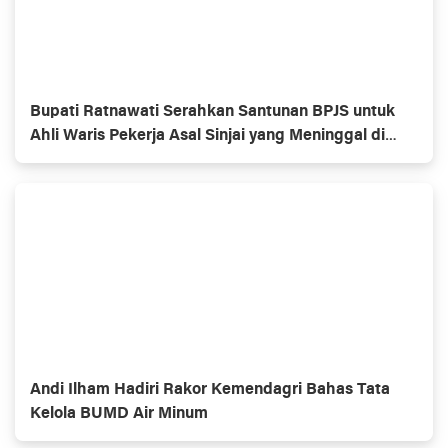
Bupati Ratnawati Serahkan Santunan BPJS untuk
Ahli Waris Pekerja Asal Sinjai yang Meninggal di
Morowali
Andi Ilham Hadiri Rakor Kemendagri Bahas Tata
Kelola BUMD Air Minum