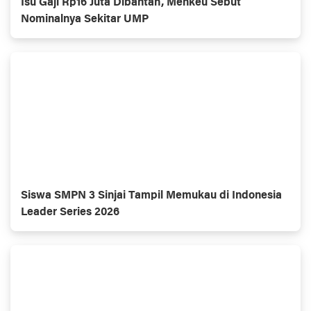
Isu Gaji Rp16 Juta Dibantah, Menkeu Sebut
Nominalnya Sekitar UMP
Siswa SMPN 3 Sinjai Tampil Memukau di Indonesia
Leader Series 2026