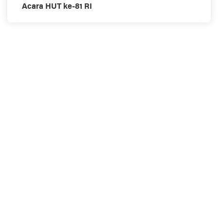
Acara HUT ke-81 RI