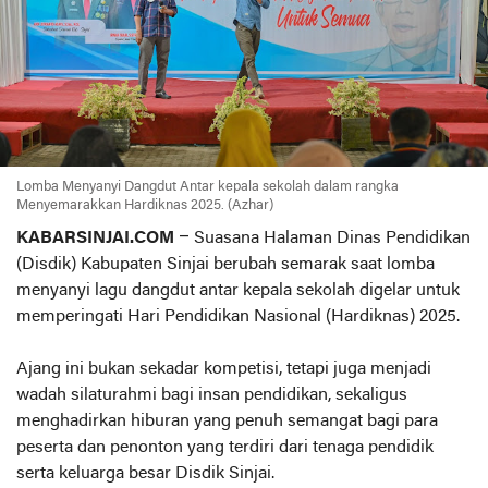
Lomba Menyanyi Dangdut Antar kepala sekolah dalam rangka
Menyemarakkan Hardiknas 2025. (Azhar)
KABARSINJAI.COM
– Suasana Halaman Dinas Pendidikan
(Disdik) Kabupaten Sinjai berubah semarak saat lomba
menyanyi lagu dangdut antar kepala sekolah digelar untuk
memperingati Hari Pendidikan Nasional (Hardiknas) 2025.
Ajang ini bukan sekadar kompetisi, tetapi juga menjadi
wadah silaturahmi bagi insan pendidikan, sekaligus
menghadirkan hiburan yang penuh semangat bagi para
peserta dan penonton yang terdiri dari tenaga pendidik
serta keluarga besar Disdik Sinjai.