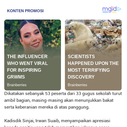
Dikatakan sebanyak 53 peserta dari 33 gugus sekolah turut
ambil bagian, masing-masing akan menunjukkan bakat
serta keberanian mereka di atas panggung.
Kadisdik Sinjai, Irwan Suaib, menyampaikan apresiasi