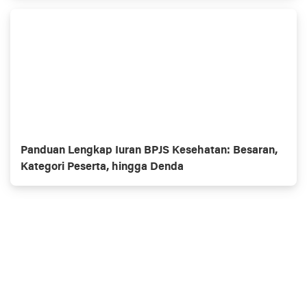
Panduan Lengkap Iuran BPJS Kesehatan: Besaran,
Kategori Peserta, hingga Denda