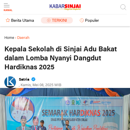
Berita Utama
TERKINI
Populer
Home
›
Daerah
Kepala Sekolah di Sinjai Adu Bakat
dalam Lomba Nyanyi Dangdut
Hardiknas 2025
Satria
, Kamis, Mei 08, 2025 WIB