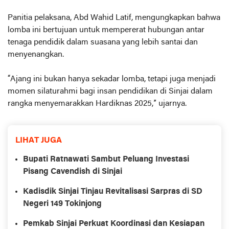
Panitia pelaksana, Abd Wahid Latif, mengungkapkan bahwa
lomba ini bertujuan untuk mempererat hubungan antar
tenaga pendidik dalam suasana yang lebih santai dan
menyenangkan.
“Ajang ini bukan hanya sekadar lomba, tetapi juga menjadi
momen silaturahmi bagi insan pendidikan di Sinjai dalam
rangka menyemarakkan Hardiknas 2025,” ujarnya.
LIHAT JUGA
Bupati Ratnawati Sambut Peluang Investasi
Pisang Cavendish di Sinjai
Kadisdik Sinjai Tinjau Revitalisasi Sarpras di SD
Negeri 149 Tokinjong
Pemkab Sinjai Perkuat Koordinasi dan Kesiapan