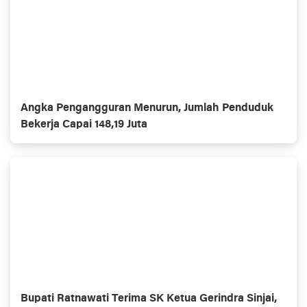
Angka Pengangguran Menurun, Jumlah Penduduk
Bekerja Capai 148,19 Juta
Bupati Ratnawati Terima SK Ketua Gerindra Sinjai,