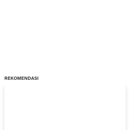
REKOMENDASI