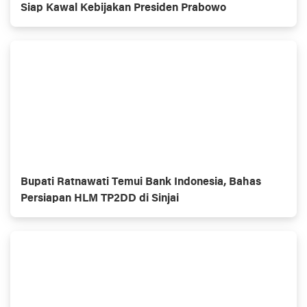
Siap Kawal Kebijakan Presiden Prabowo
Bupati Ratnawati Temui Bank Indonesia, Bahas
Persiapan HLM TP2DD di Sinjai