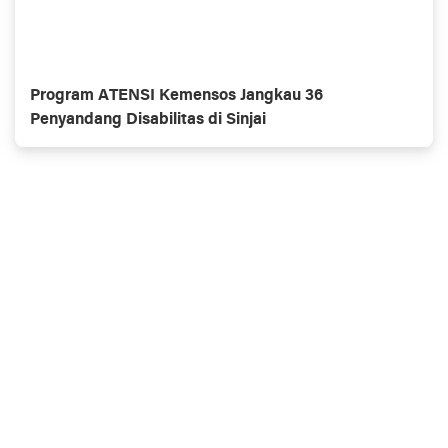
Program ATENSI Kemensos Jangkau 36
Penyandang Disabilitas di Sinjai