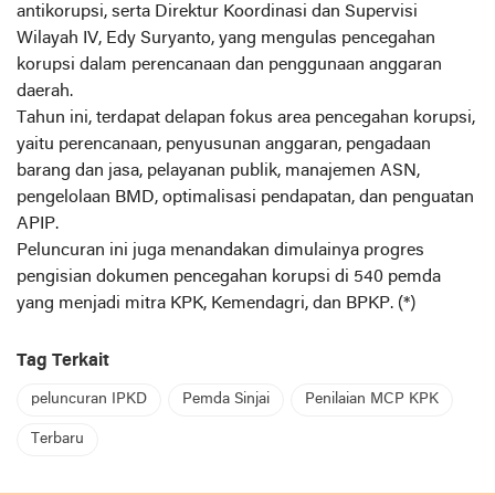
antikorupsi, serta Direktur Koordinasi dan Supervisi
Wilayah IV, Edy Suryanto, yang mengulas pencegahan
korupsi dalam perencanaan dan penggunaan anggaran
daerah.
Tahun ini, terdapat delapan fokus area pencegahan korupsi,
yaitu perencanaan, penyusunan anggaran, pengadaan
barang dan jasa, pelayanan publik, manajemen ASN,
pengelolaan BMD, optimalisasi pendapatan, dan penguatan
APIP.
Peluncuran ini juga menandakan dimulainya progres
pengisian dokumen pencegahan korupsi di 540 pemda
yang menjadi mitra KPK, Kemendagri, dan BPKP. (*)
Tag Terkait
peluncuran IPKD
Pemda Sinjai
Penilaian MCP KPK
Terbaru