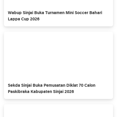
Wabup Sinjai Buka Turnamen Mini Soccer Bahari
Lappa Cup 2026
Sekda Sinjai Buka Pemusatan Diklat 70 Calon
Paskibraka Kabupaten Sinjai 2026