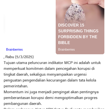
, Rabu (5/3/2025)
Tujuan utama peluncuran indikator MCP ini adalah untuk
memperkuat komitmen dalam pencegahan korupsi di
tingkat daerah, sekaligus menyampaikan urgensi
penguatan pengendalian kecurangan dalam tata kelola
pemerintahan.
Momentum ini juga menjadi pengingat akan pentingnya
pemberantasan korupsi demi mengoptimalkan progres
pembangunan daerah.