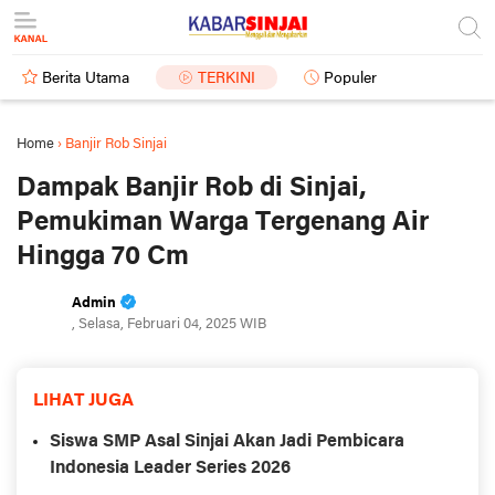
Berita Utama
TERKINI
Populer
Home
›
Banjir Rob Sinjai
Dampak Banjir Rob di Sinjai,
Pemukiman Warga Tergenang Air
Hingga 70 Cm
Admin
, Selasa, Februari 04, 2025 WIB
LIHAT JUGA
Siswa SMP Asal Sinjai Akan Jadi Pembicara
Indonesia Leader Series 2026