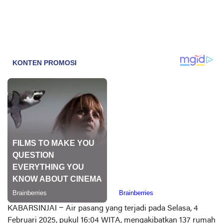
KABARSINJAI
– Air pasang yang terjadi pada Selasa, 4
Februari 2025, pukul 16:04 WITA, mengakibatkan 137 rumah