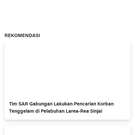
REKOMENDASI
Tim SAR Gabungan Lakukan Pencarian Korban
Tenggelam di Pelabuhan Larea-Rea Sinjai