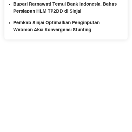
Bupati Ratnawati Temui Bank Indonesia, Bahas
Persiapan HLM TP2DD di Sinjai
Pemkab Sinjai Optimalkan Penginputan
Webmon Aksi Konvergensi Stunting