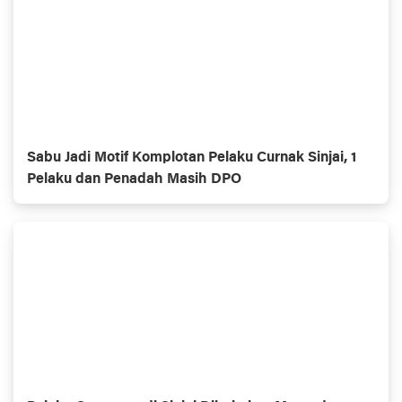
Sabu Jadi Motif Komplotan Pelaku Curnak Sinjai, 1
Pelaku dan Penadah Masih DPO