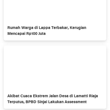
Rumah Warga di Lappa Terbakar, Kerugian
Mencapai Rp100 Juta
Akibat Cuaca Ekstrem Jalan Desa di Lamatti Riaja
Terputus, BPBD Sinjai Lakukan Assessment