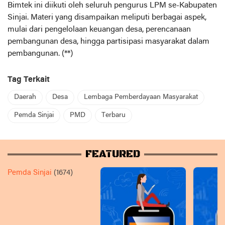
Bimtek ini diikuti oleh seluruh pengurus LPM se-Kabupaten
Sinjai. Materi yang disampaikan meliputi berbagai aspek,
mulai dari pengelolaan keuangan desa, perencanaan
pembangunan desa, hingga partisipasi masyarakat dalam
pembangunan. (**)
Tag Terkait
Daerah
Desa
Lembaga Pemberdayaan Masyarakat
Pemda Sinjai
PMD
Terbaru
FEATURED
Pemda Sinjai
(1674)