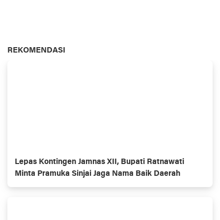
REKOMENDASI
Lepas Kontingen Jamnas XII, Bupati Ratnawati
Minta Pramuka Sinjai Jaga Nama Baik Daerah