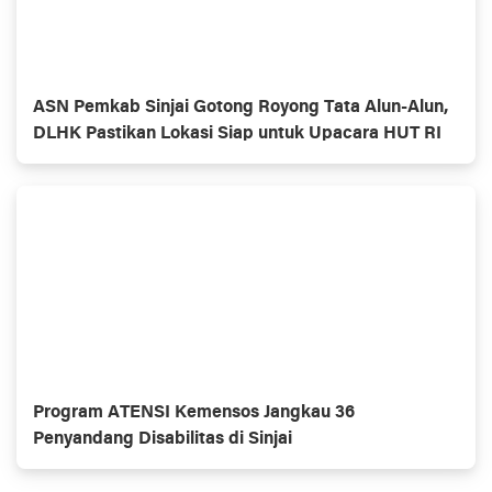
ASN Pemkab Sinjai Gotong Royong Tata Alun-Alun,
DLHK Pastikan Lokasi Siap untuk Upacara HUT RI
Program ATENSI Kemensos Jangkau 36
Penyandang Disabilitas di Sinjai