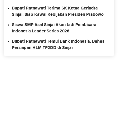
Bupati Ratnawati Terima SK Ketua Gerindra
Sinjai, Siap Kawal Kebijakan Presiden Prabowo
Siswa SMP Asal Sinjai Akan Jadi Pembicara
Indonesia Leader Series 2026
Bupati Ratnawati Temui Bank Indonesia, Bahas
Persiapan HLM TP2DD di Sinjai