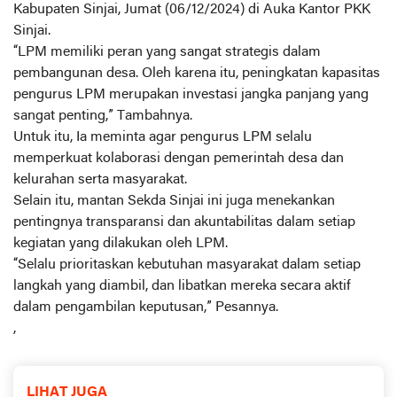
Kabupaten Sinjai, Jumat (06/12/2024) di Auka Kantor PKK
Sinjai.
“LPM memiliki peran yang sangat strategis dalam
pembangunan desa. Oleh karena itu, peningkatan kapasitas
pengurus LPM merupakan investasi jangka panjang yang
sangat penting,” Tambahnya.
Untuk itu, Ia meminta agar pengurus LPM selalu
memperkuat kolaborasi dengan pemerintah desa dan
kelurahan serta masyarakat.
Selain itu, mantan Sekda Sinjai ini juga menekankan
pentingnya transparansi dan akuntabilitas dalam setiap
kegiatan yang dilakukan oleh LPM.
“Selalu prioritaskan kebutuhan masyarakat dalam setiap
langkah yang diambil, dan libatkan mereka secara aktif
dalam pengambilan keputusan,” Pesannya.
,
LIHAT JUGA