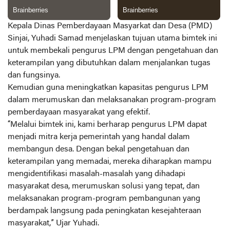
Kepala Dinas Pemberdayaan Masyarkat dan Desa (PMD)
Sinjai, Yuhadi Samad menjelaskan tujuan utama bimtek ini
untuk membekali pengurus LPM dengan pengetahuan dan
keterampilan yang dibutuhkan dalam menjalankan tugas
dan fungsinya.
Kemudian guna meningkatkan kapasitas pengurus LPM
dalam merumuskan dan melaksanakan program-program
pemberdayaan masyarakat yang efektif.
“Melalui bimtek ini, kami berharap pengurus LPM dapat
menjadi mitra kerja pemerintah yang handal dalam
membangun desa. Dengan bekal pengetahuan dan
keterampilan yang memadai, mereka diharapkan mampu
mengidentifikasi masalah-masalah yang dihadapi
masyarakat desa, merumuskan solusi yang tepat, dan
melaksanakan program-program pembangunan yang
berdampak langsung pada peningkatan kesejahteraan
masyarakat,” Ujar Yuhadi.