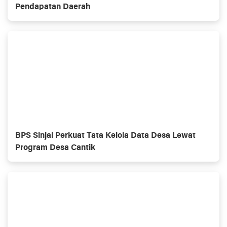
Pendapatan Daerah
BPS Sinjai Perkuat Tata Kelola Data Desa Lewat
Program Desa Cantik