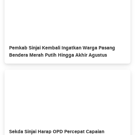
Pemkab Sinjai Kembali Ingatkan Warga Pasang
Bendera Merah Putih Hingga Akhir Agustus
Sekda Sinjai Harap OPD Percepat Capaian