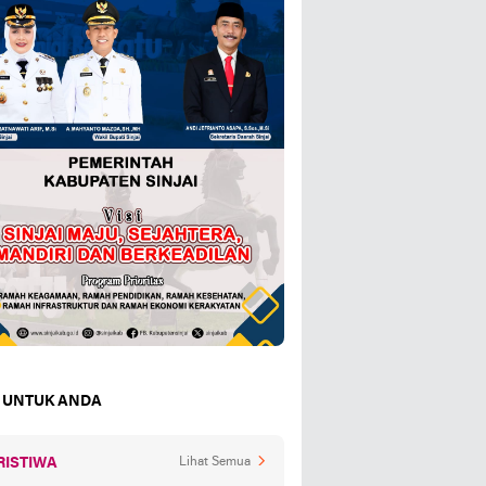
 UNTUK ANDA
RISTIWA
Lihat Semua