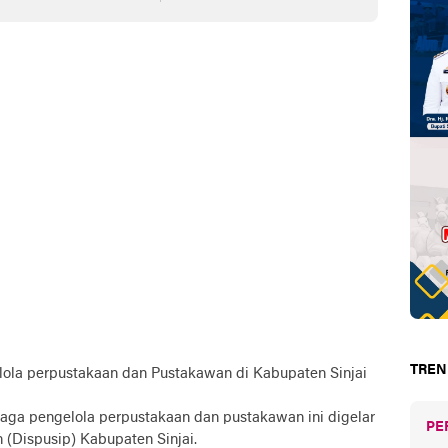
G
TREN
ola perpustakaan dan Pustakawan di Kabupaten Sinjai
aga pengelola perpustakaan dan pustakawan ini digelar
PE
 (Dispusip) Kabupaten Sinjai.