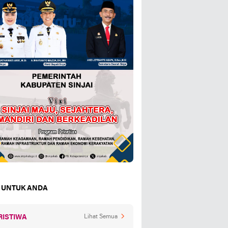
 UNTUK ANDA
RISTIWA
Lihat Semua