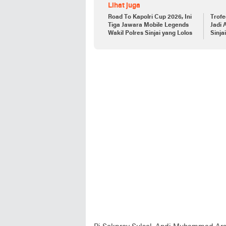
Lihat juga
Road To Kapolri Cup 2026, Ini
Trofe
Tiga Jawara Mobile Legends
Jadi 
Wakil Polres Sinjai yang Lolos
Sinja