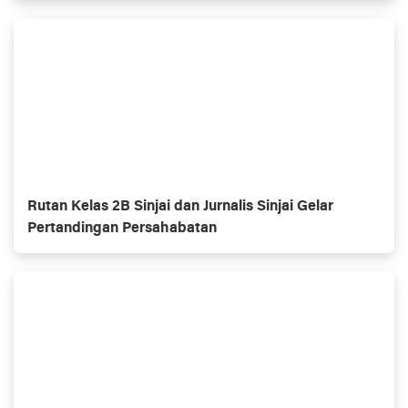
Rutan Kelas 2B Sinjai dan Jurnalis Sinjai Gelar
Pertandingan Persahabatan