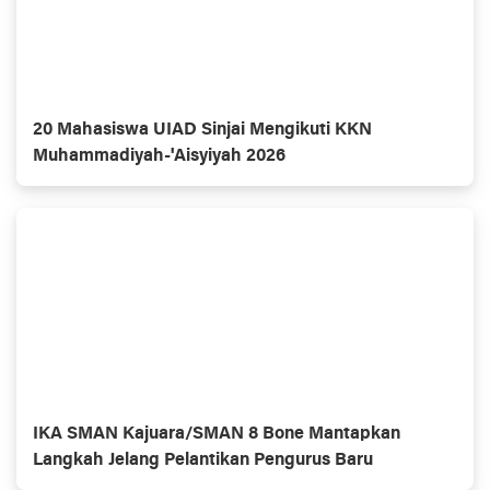
20 Mahasiswa UIAD Sinjai Mengikuti KKN
Muhammadiyah-'Aisyiyah 2026
IKA SMAN Kajuara/SMAN 8 Bone Mantapkan
Langkah Jelang Pelantikan Pengurus Baru