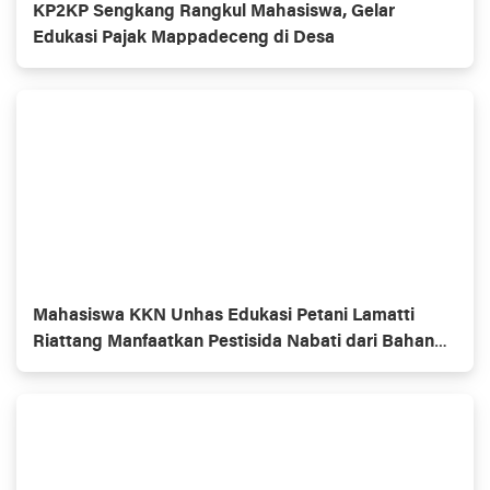
KP2KP Sengkang Rangkul Mahasiswa, Gelar
Edukasi Pajak Mappadeceng di Desa
Mahasiswa KKN Unhas Edukasi Petani Lamatti
Riattang Manfaatkan Pestisida Nabati dari Bahan
Alami