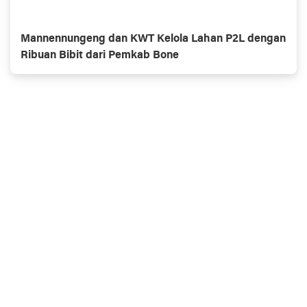
Mannennungeng dan KWT Kelola Lahan P2L dengan
Ribuan Bibit dari Pemkab Bone