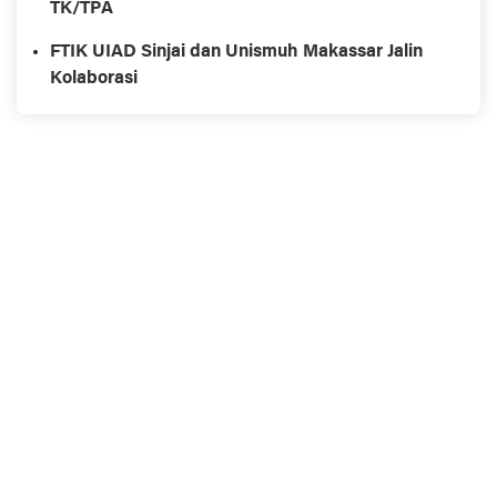
TK/TPA
FTIK UIAD Sinjai dan Unismuh Makassar Jalin
Kolaborasi