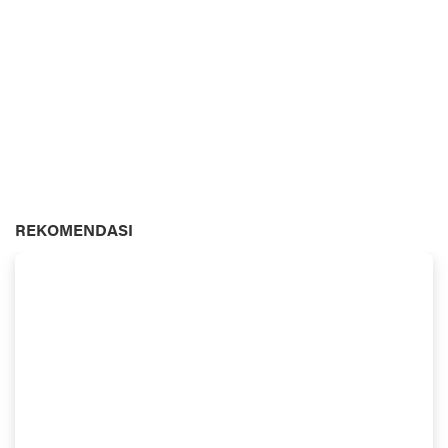
REKOMENDASI