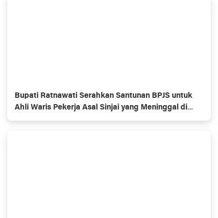
Bupati Ratnawati Serahkan Santunan BPJS untuk
Ahli Waris Pekerja Asal Sinjai yang Meninggal di
Morowali