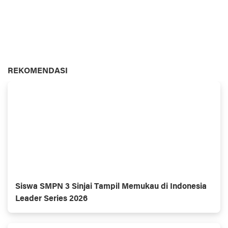
REKOMENDASI
Siswa SMPN 3 Sinjai Tampil Memukau di Indonesia
Leader Series 2026