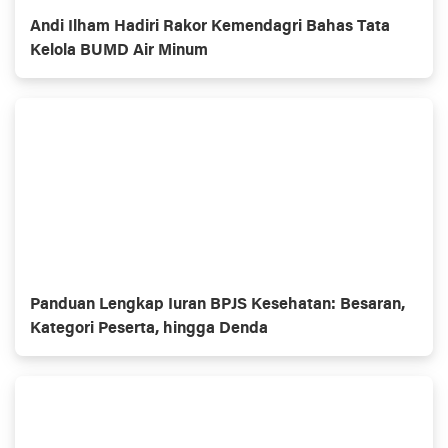
Andi Ilham Hadiri Rakor Kemendagri Bahas Tata
Kelola BUMD Air Minum
Panduan Lengkap Iuran BPJS Kesehatan: Besaran,
Kategori Peserta, hingga Denda