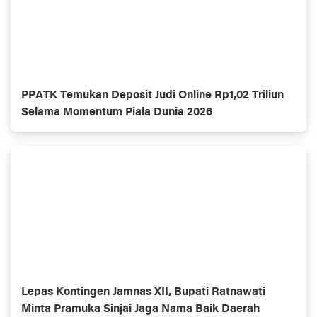
PPATK Temukan Deposit Judi Online Rp1,02 Triliun
Selama Momentum Piala Dunia 2026
Lepas Kontingen Jamnas XII, Bupati Ratnawati
Minta Pramuka Sinjai Jaga Nama Baik Daerah