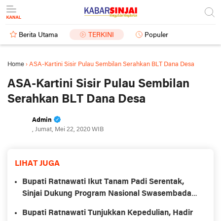
Berita Utama
TERKINI
Populer
Home
›
ASA-Kartini Sisir Pulau Sembilan Serahkan BLT Dana Desa
ASA-Kartini Sisir Pulau Sembilan
Serahkan BLT Dana Desa
Admin
, Jumat, Mei 22, 2020 WIB
LIHAT JUGA
Bupati Ratnawati Ikut Tanam Padi Serentak,
Sinjai Dukung Program Nasional Swasembada
Pangan
Bupati Ratnawati Tunjukkan Kepedulian, Hadir