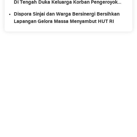
Di Tengah Duka Keluarga Korban Pengeroyokan
di Morowali
Dispora Sinjai dan Warga Bersinergi Bersihkan
Lapangan Gelora Massa Menyambut HUT RI