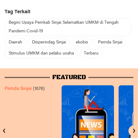
Tag Terkait
Begini Upaya Pemkab Sinjai Selamatkan UMKM di Tengah
Pandemi Covid-19
Daerah
Disperindag Sinjai
ekobis
Pemda Sinjai
Stimulus UMKM dan pelaku usaha
Terbaru
FEATURED
Pemda Sinjai
(1676)
‹
›