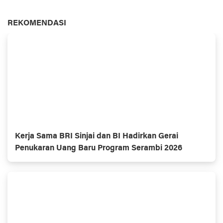
REKOMENDASI
Kerja Sama BRI Sinjai dan BI Hadirkan Gerai
Penukaran Uang Baru Program Serambi 2026