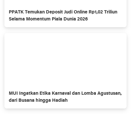
PPATK Temukan Deposit Judi Online Rp1,02 Triliun
Selama Momentum Piala Dunia 2026
MUI Ingatkan Etika Karnaval dan Lomba Agustusan,
dari Busana hingga Hadiah