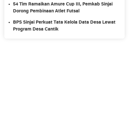
54 Tim Ramaikan Amure Cup III, Pemkab Sinjai
Dorong Pembinaan Atlet Futsal
BPS Sinjai Perkuat Tata Kelola Data Desa Lewat
Program Desa Cantik