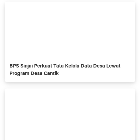
BPS Sinjai Perkuat Tata Kelola Data Desa Lewat
Program Desa Cantik