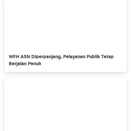
WFH ASN Diperpanjang, Pelayanan Publik Tetap
Berjalan Penuh