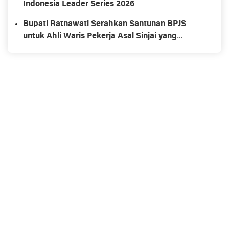
Indonesia Leader Series 2026
Bupati Ratnawati Serahkan Santunan BPJS
untuk Ahli Waris Pekerja Asal Sinjai yang
Meninggal di Morowali