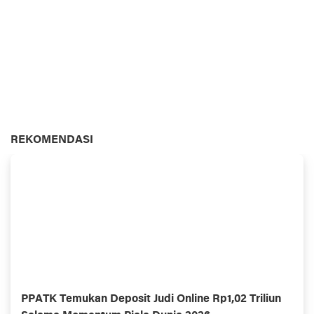
REKOMENDASI
PPATK Temukan Deposit Judi Online Rp1,02 Triliun