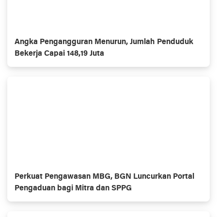
Angka Pengangguran Menurun, Jumlah Penduduk
Bekerja Capai 148,19 Juta
Perkuat Pengawasan MBG, BGN Luncurkan Portal
Pengaduan bagi Mitra dan SPPG