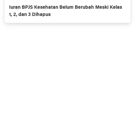
Iuran BPJS Kesehatan Belum Berubah Meski Kelas
1, 2, dan 3 Dihapus