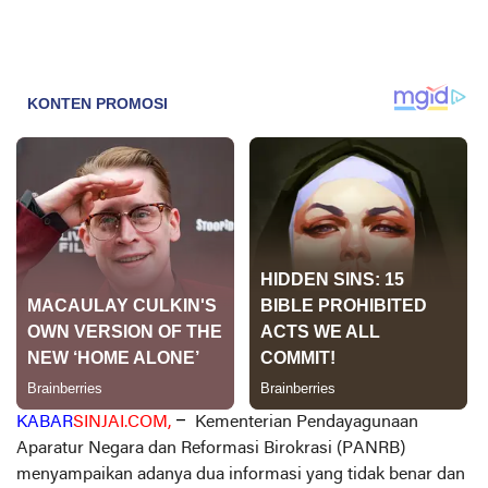
KABAR
SINJAI.COM,
–
Kementerian Pendayagunaan
Aparatur Negara dan Reformasi Birokrasi (PANRB)
menyampaikan adanya dua informasi yang tidak benar dan