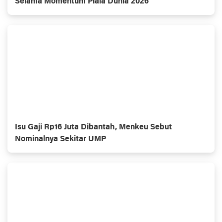
Selama Momentum Piala Dunia 2026
Isu Gaji Rp16 Juta Dibantah, Menkeu Sebut
Nominalnya Sekitar UMP