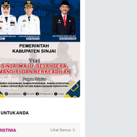
 UNTUK ANDA
RISTIWA
Lihat Semua