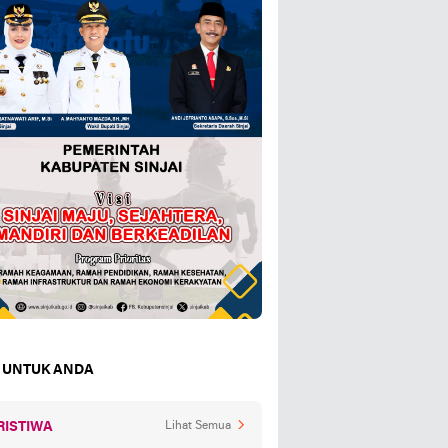
 UNTUK ANDA
RISTIWA
Lihat Semua