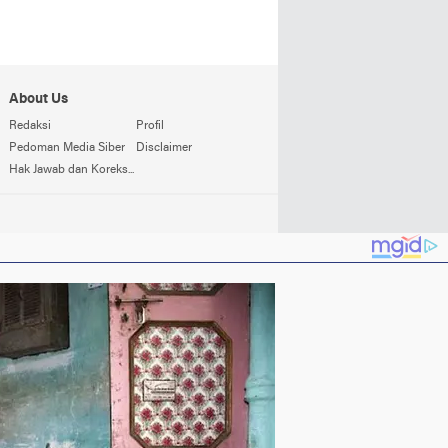
About Us
Redaksi
Profil
Pedoman Media Siber
Disclaimer
Hak Jawab dan Koreksi Berita