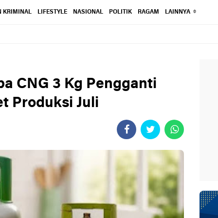
 KRIMINAL
LIFESTYLE
NASIONAL
POLITIK
RAGAM
LAINNYA
ba CNG 3 Kg Pengganti
t Produksi Juli