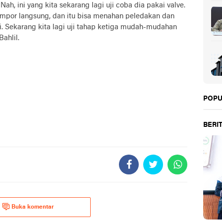
Nah, ini yang kita sekarang lagi uji coba dia pakai valve.
ompor langsung, dan itu bisa menahan peledakan dan
ji. Sekarang kita lagi uji tahap ketiga mudah-mudahan
Bahlil.
POPU
BERIT
Buka komentar