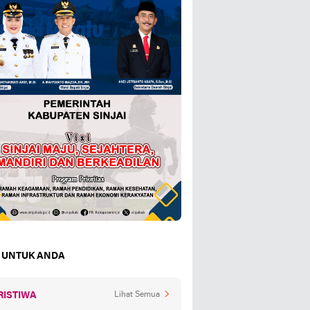
 UNTUK ANDA
RISTIWA
Lihat Semua