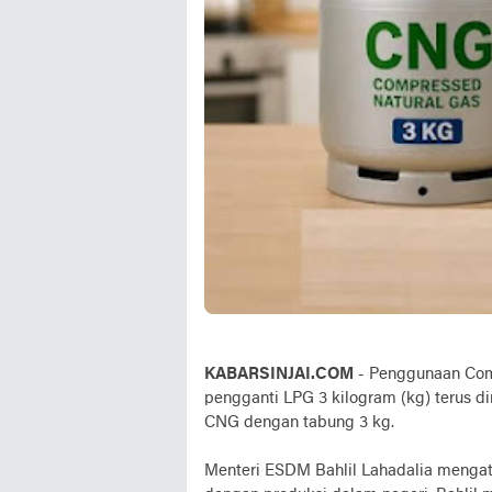
KABARSINJAI.COM
- Penggunaan Comp
pengganti LPG 3 kilogram (kg) terus
CNG dengan tabung 3 kg.
Menteri ESDM Bahlil Lahadalia mengat