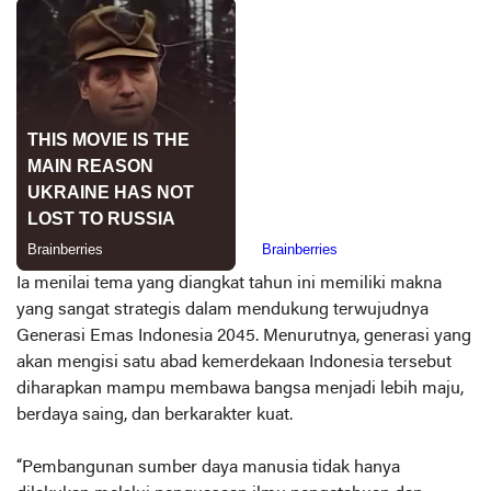
Ia menilai tema yang diangkat tahun ini memiliki makna
yang sangat strategis dalam mendukung terwujudnya
Generasi Emas Indonesia 2045. Menurutnya, generasi yang
akan mengisi satu abad kemerdekaan Indonesia tersebut
diharapkan mampu membawa bangsa menjadi lebih maju,
berdaya saing, dan berkarakter kuat.
“Pembangunan sumber daya manusia tidak hanya