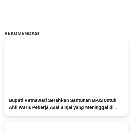
REKOMENDASI
Bupati Ratnawati Serahkan Santunan BPJS untuk
Ahli Waris Pekerja Asal Sinjai yang Meninggal di
Morowali