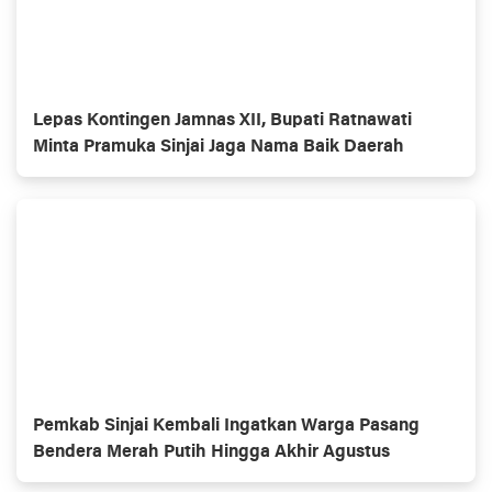
Lepas Kontingen Jamnas XII, Bupati Ratnawati
Minta Pramuka Sinjai Jaga Nama Baik Daerah
Pemkab Sinjai Kembali Ingatkan Warga Pasang
Bendera Merah Putih Hingga Akhir Agustus