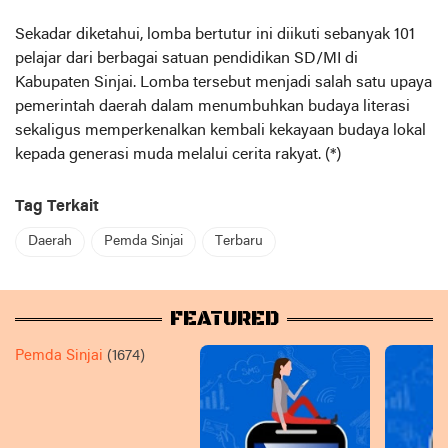
Sekadar diketahui, lomba bertutur ini diikuti sebanyak 101
pelajar dari berbagai satuan pendidikan SD/MI di
Kabupaten Sinjai. Lomba tersebut menjadi salah satu upaya
pemerintah daerah dalam menumbuhkan budaya literasi
sekaligus memperkenalkan kembali kekayaan budaya lokal
kepada generasi muda melalui cerita rakyat. (*)
Tag Terkait
Daerah
Pemda Sinjai
Terbaru
FEATURED
Pemda Sinjai
(1674)