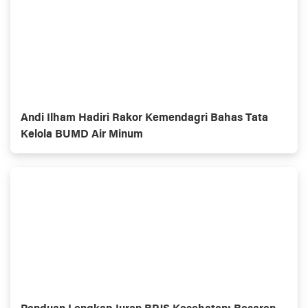
Andi Ilham Hadiri Rakor Kemendagri Bahas Tata
Kelola BUMD Air Minum