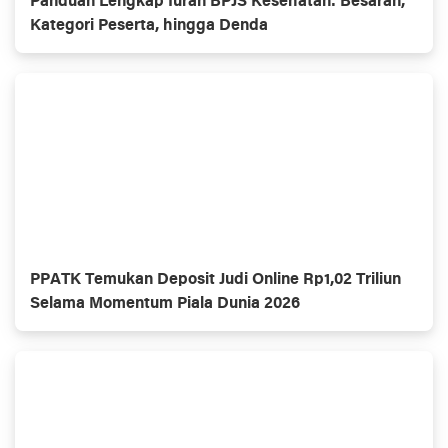
Panduan Lengkap Iuran BPJS Kesehatan: Besaran,
Kategori Peserta, hingga Denda
PPATK Temukan Deposit Judi Online Rp1,02 Triliun
Selama Momentum Piala Dunia 2026