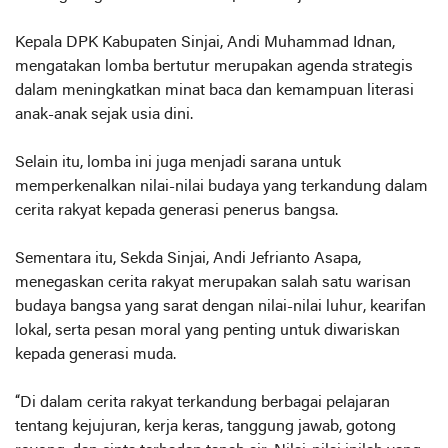
Kepala DPK Kabupaten Sinjai, Andi Muhammad Idnan,
mengatakan lomba bertutur merupakan agenda strategis
dalam meningkatkan minat baca dan kemampuan literasi
anak-anak sejak usia dini.
Selain itu, lomba ini juga menjadi sarana untuk
memperkenalkan nilai-nilai budaya yang terkandung dalam
cerita rakyat kepada generasi penerus bangsa.
Sementara itu, Sekda Sinjai, Andi Jefrianto Asapa,
menegaskan cerita rakyat merupakan salah satu warisan
budaya bangsa yang sarat dengan nilai-nilai luhur, kearifan
lokal, serta pesan moral yang penting untuk diwariskan
kepada generasi muda.
“Di dalam cerita rakyat terkandung berbagai pelajaran
tentang kejujuran, kerja keras, tanggung jawab, gotong