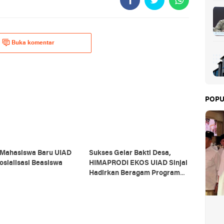
Buka komentar
POPU
 Mahasiswa Baru UIAD
Sukses Gelar Bakti Desa,
Sosialisasi Beasiswa
HIMAPRODI EKOS UIAD Sinjai
Hadirkan Beragam Program
Pengabdian