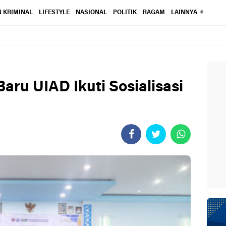
 KRIMINAL
LIFESTYLE
NASIONAL
POLITIK
RAGAM
LAINNYA
ru UIAD Ikuti Sosialisasi