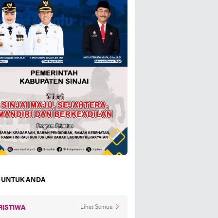
 UNTUK ANDA
RISTIWA
Lihat Semua