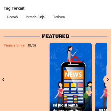
Tag Terkait
Daerah
Pemda Sinjai
Terbaru
FEATURED
Pemda Sinjai
(1670)
‹
›
Isi judul sama