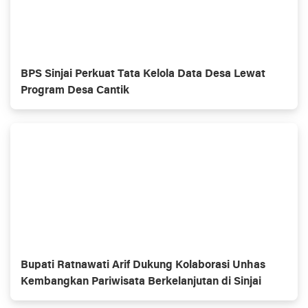
BPS Sinjai Perkuat Tata Kelola Data Desa Lewat
Program Desa Cantik
Bupati Ratnawati Arif Dukung Kolaborasi Unhas
Kembangkan Pariwisata Berkelanjutan di Sinjai