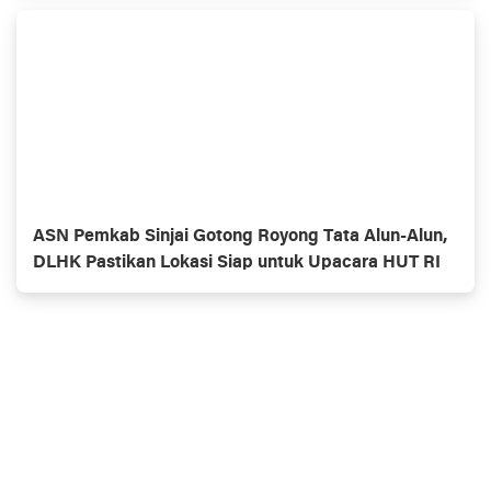
ASN Pemkab Sinjai Gotong Royong Tata Alun-Alun,
DLHK Pastikan Lokasi Siap untuk Upacara HUT RI