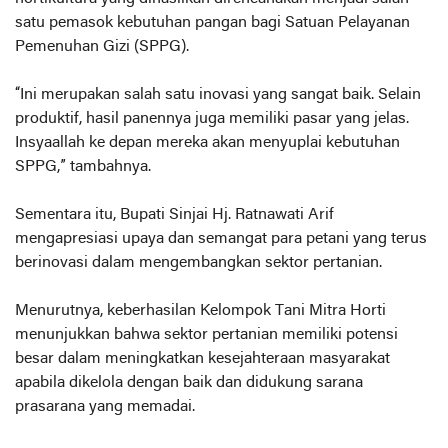
satu pemasok kebutuhan pangan bagi Satuan Pelayanan
Pemenuhan Gizi (SPPG).
“Ini merupakan salah satu inovasi yang sangat baik. Selain
produktif, hasil panennya juga memiliki pasar yang jelas.
Insyaallah ke depan mereka akan menyuplai kebutuhan
SPPG,” tambahnya.
Sementara itu, Bupati Sinjai Hj. Ratnawati Arif
mengapresiasi upaya dan semangat para petani yang terus
berinovasi dalam mengembangkan sektor pertanian.
Menurutnya, keberhasilan Kelompok Tani Mitra Horti
menunjukkan bahwa sektor pertanian memiliki potensi
besar dalam meningkatkan kesejahteraan masyarakat
apabila dikelola dengan baik dan didukung sarana
prasarana yang memadai.