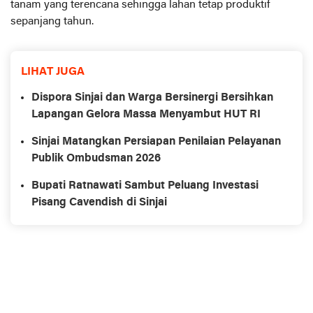
tanam yang terencana sehingga lahan tetap produktif
sepanjang tahun.
LIHAT JUGA
Dispora Sinjai dan Warga Bersinergi Bersihkan
Lapangan Gelora Massa Menyambut HUT RI
Sinjai Matangkan Persiapan Penilaian Pelayanan
Publik Ombudsman 2026
Bupati Ratnawati Sambut Peluang Investasi
Pisang Cavendish di Sinjai