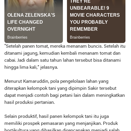
“Setelah panen tomat, mereka menanam buncis. Setelah itu
ditanami jagung, kemudian kembali menanam tomat dan
cabai. Jadi dalam satu tahun lahan tersebut bisa ditanami
hingga lima kali,” jelasnya.
Menurut Kamaruddin, pola pengelolaan lahan yang
diterapkan kelompok tani yang dipimpin Sakir tersebut
dapat menjadi contoh bagi petani lain dalam meningkatkan
hasil produksi pertanian.
Selain produktif, hasil panen kelompok tani itu juga
memiliki prospek pemasaran yang menjanjikan. Produk
hortikultura yang dihasilkan direncanakan menjadi salah