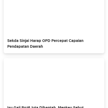
Sekda Sinjai Harap OPD Percepat Capaian
Pendapatan Daerah