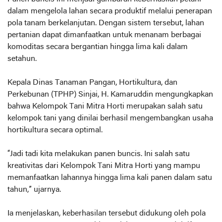
dalam mengelola lahan secara produktif melalui penerapan
pola tanam berkelanjutan. Dengan sistem tersebut, lahan
pertanian dapat dimanfaatkan untuk menanam berbagai
komoditas secara bergantian hingga lima kali dalam
setahun.
Kepala Dinas Tanaman Pangan, Hortikultura, dan
Perkebunan (TPHP) Sinjai, H. Kamaruddin mengungkapkan
bahwa Kelompok Tani Mitra Horti merupakan salah satu
kelompok tani yang dinilai berhasil mengembangkan usaha
hortikultura secara optimal.
“Jadi tadi kita melakukan panen buncis. Ini salah satu
kreativitas dari Kelompok Tani Mitra Horti yang mampu
memanfaatkan lahannya hingga lima kali panen dalam satu
tahun,” ujarnya.
Ia menjelaskan, keberhasilan tersebut didukung oleh pola