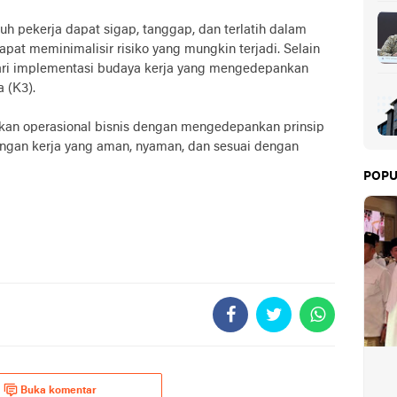
ruh pekerja dapat sigap, tanggap, dan terlatih dalam
pat meminimalisir risiko yang mungkin terjadi. Selain
 dari implementasi budaya kerja yang mengedepankan
 (K3).
kan operasional bisnis dengan mengedepankan prinsip
ungan kerja yang aman, nyaman, dan sesuai dengan
POPU
Buka komentar