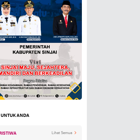
 UNTUK ANDA
RISTIWA
Lihat Semua