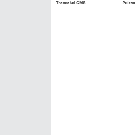
Transaksi CMS
Polres