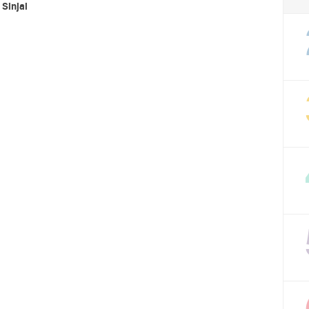
 Sinjai