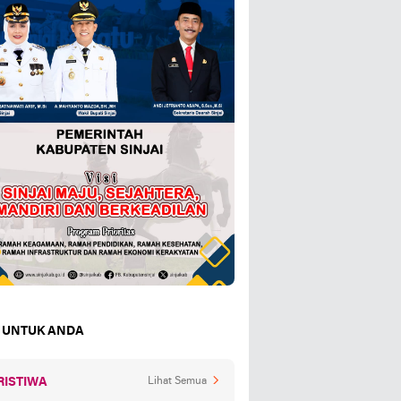
 UNTUK ANDA
RISTIWA
Lihat Semua