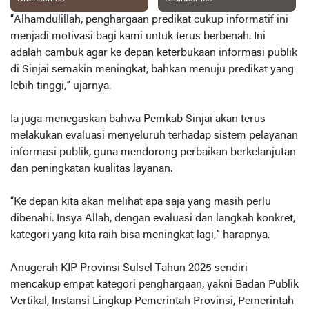
“Alhamdulillah, penghargaan predikat cukup informatif ini
menjadi motivasi bagi kami untuk terus berbenah. Ini
adalah cambuk agar ke depan keterbukaan informasi publik
di Sinjai semakin meningkat, bahkan menuju predikat yang
lebih tinggi,” ujarnya.
Ia juga menegaskan bahwa Pemkab Sinjai akan terus
melakukan evaluasi menyeluruh terhadap sistem pelayanan
informasi publik, guna mendorong perbaikan berkelanjutan
dan peningkatan kualitas layanan.
“Ke depan kita akan melihat apa saja yang masih perlu
dibenahi. Insya Allah, dengan evaluasi dan langkah konkret,
kategori yang kita raih bisa meningkat lagi,” harapnya.
Anugerah KIP Provinsi Sulsel Tahun 2025 sendiri
mencakup empat kategori penghargaan, yakni Badan Publik
Vertikal, Instansi Lingkup Pemerintah Provinsi, Pemerintah