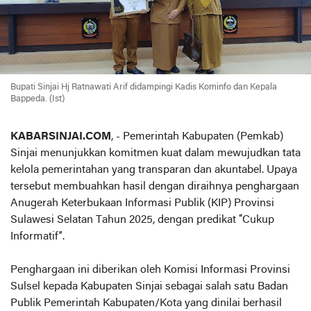
Bupati Sinjai Hj Ratnawati Arif didampingi Kadis Kominfo dan Kepala
Bappeda. (Ist)
KABARSINJAI.COM
, - Pemerintah Kabupaten (Pemkab)
Sinjai menunjukkan komitmen kuat dalam mewujudkan tata
kelola pemerintahan yang transparan dan akuntabel. Upaya
tersebut membuahkan hasil dengan diraihnya penghargaan
Anugerah Keterbukaan Informasi Publik (KIP) Provinsi
Sulawesi Selatan Tahun 2025, dengan predikat “Cukup
Informatif”.
Penghargaan ini diberikan oleh Komisi Informasi Provinsi
Sulsel kepada Kabupaten Sinjai sebagai salah satu Badan
Publik Pemerintah Kabupaten/Kota yang dinilai berhasil