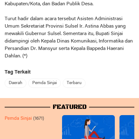
Kabupaten/Kota, dan Badan Publik Desa.
Turut hadir dalam acara tersebut Asisten Administrasi
Umum Sekretariat Provinsi Sulsel Ir. Astina Abbas yang
mewakili Gubernur Sulsel. Sementara itu, Bupati Sinjai
didampingi oleh Kepala Dinas Komunikasi, Informatika dan
Persandian Dr. Mansyur serta Kepala Bappeda Haerani
Dahlan. (*)
Tag Terkait
Daerah
Pemda Sinjai
Terbaru
FEATURED
Pemda Sinjai
(1671)