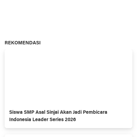
REKOMENDASI
Siswa SMP Asal Sinjai Akan Jadi Pembicara
Indonesia Leader Series 2026