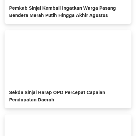
Pemkab Sinjai Kembali Ingatkan Warga Pasang
Bendera Merah Putih Hingga Akhir Agustus
Sekda Sinjai Harap OPD Percepat Capaian
Pendapatan Daerah