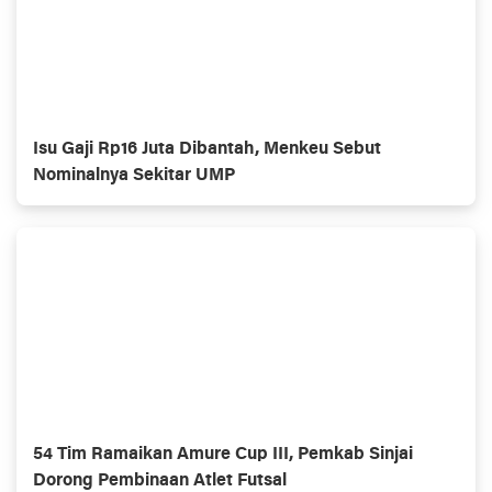
Isu Gaji Rp16 Juta Dibantah, Menkeu Sebut
Nominalnya Sekitar UMP
54 Tim Ramaikan Amure Cup III, Pemkab Sinjai
Dorong Pembinaan Atlet Futsal