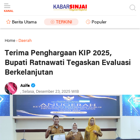
Berita Utama
TERKINI
Populer
Home
›
Daerah
Terima Penghargaan KIP 2025,
Bupati Ratnawati Tegaskan Evaluasi
Berkelanjutan
Azifa
, Selasa, Desember 23, 2025 WIB