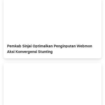
Pemkab Sinjai Optimalkan Penginputan Webmon
Aksi Konvergensi Stunting