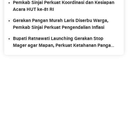
Pemkab Sinjai Perkuat Koordinasi dan Kesiapan
Acara HUT ke-81 RI
Gerakan Pangan Murah Laris Diserbu Warga,
Pemkab Sinjai Perkuat Pengendalian Inflasi
Bupati Ratnawati Launching Gerakan Stop
Mager agar Mapan, Perkuat Ketahanan Pangan
Keluarga