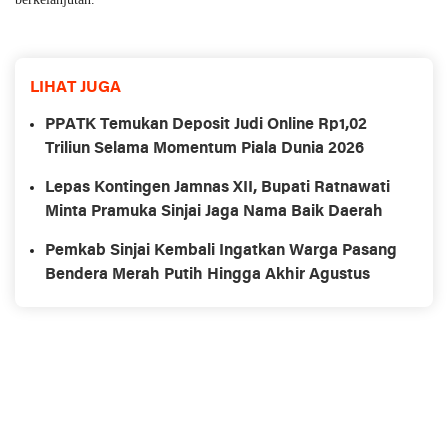
LIHAT JUGA
PPATK Temukan Deposit Judi Online Rp1,02
Triliun Selama Momentum Piala Dunia 2026
Lepas Kontingen Jamnas XII, Bupati Ratnawati
Minta Pramuka Sinjai Jaga Nama Baik Daerah
Pemkab Sinjai Kembali Ingatkan Warga Pasang
Bendera Merah Putih Hingga Akhir Agustus