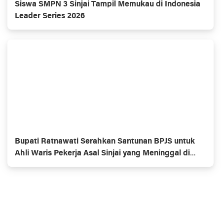
Siswa SMPN 3 Sinjai Tampil Memukau di Indonesia
Leader Series 2026
Bupati Ratnawati Serahkan Santunan BPJS untuk
Ahli Waris Pekerja Asal Sinjai yang Meninggal di
Morowali