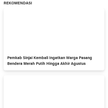
REKOMENDASI
Pemkab Sinjai Kembali Ingatkan Warga Pasang
Bendera Merah Putih Hingga Akhir Agustus