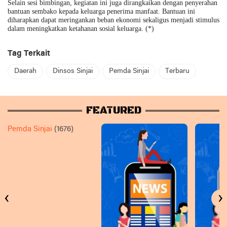
Selain sesi bimbingan, kegiatan ini juga dirangkaikan dengan penyerahan
bantuan sembako kepada keluarga penerima manfaat. Bantuan ini
diharapkan dapat meringankan beban ekonomi sekaligus menjadi stimulus
dalam meningkatkan ketahanan sosial keluarga. (*)
Tag Terkait
Daerah
Dinsos Sinjai
Pemda Sinjai
Terbaru
FEATURED
Pemda Sinjai
(1676)
‹
›