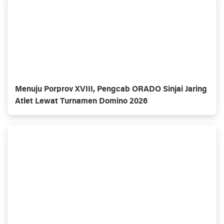
Menuju Porprov XVIII, Pengcab ORADO Sinjai Jaring
Atlet Lewat Turnamen Domino 2026