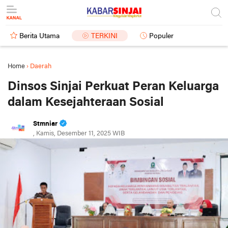
Berita Utama
TERKINI
Populer
Home
›
Daerah
Dinsos Sinjai Perkuat Peran Keluarga
dalam Kesejahteraan Sosial
Stmniar
, Kamis, Desember 11, 2025 WIB