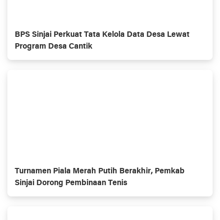
BPS Sinjai Perkuat Tata Kelola Data Desa Lewat
Program Desa Cantik
Turnamen Piala Merah Putih Berakhir, Pemkab
Sinjai Dorong Pembinaan Tenis