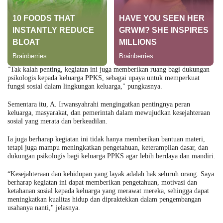
"Tak kalah penting, kegiatan ini juga memberikan ruang bagi dukungan
psikologis kepada keluarga PPKS, sebagai upaya untuk memperkuat
fungsi sosial dalam lingkungan keluarga," pungkasnya.
Sementara itu, A. Irwansyahrahi mengingatkan pentingnya peran
keluarga, masyarakat, dan pemerintah dalam mewujudkan kesejahteraan
sosial yang merata dan berkeadilan.
Ia juga berharap kegiatan ini tidak hanya memberikan bantuan materi,
tetapi juga mampu meningkatkan pengetahuan, keterampilan dasar, dan
dukungan psikologis bagi keluarga PPKS agar lebih berdaya dan mandiri.
“Kesejahteraan dan kehidupan yang layak adalah hak seluruh orang. Saya
berharap kegiatan ini dapat memberikan pengetahuan, motivasi dan
ketahanan sosial kepada keluarga yang merawat mereka, sehingga dapat
meningkatkan kualitas hidup dan dipraktekkan dalam pengembangan
usahanya nanti," jelasnya.