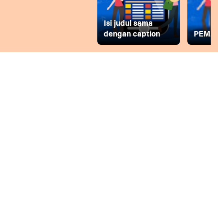
Isi judul sama
dengan caption
PEMD