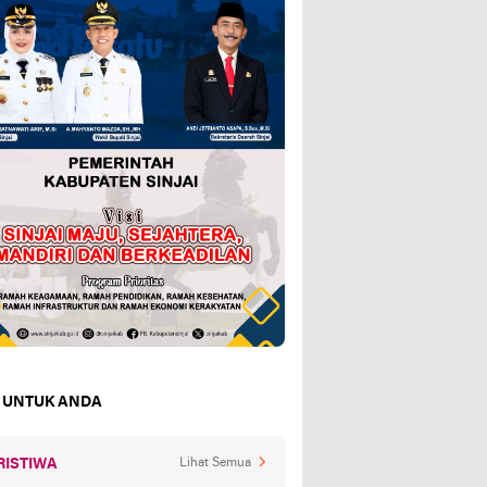
 UNTUK ANDA
RISTIWA
Lihat Semua