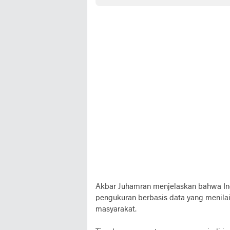
Akbar Juhamran menjelaskan bahwa In
pengukuran berbasis data yang menilai
masyarakat.