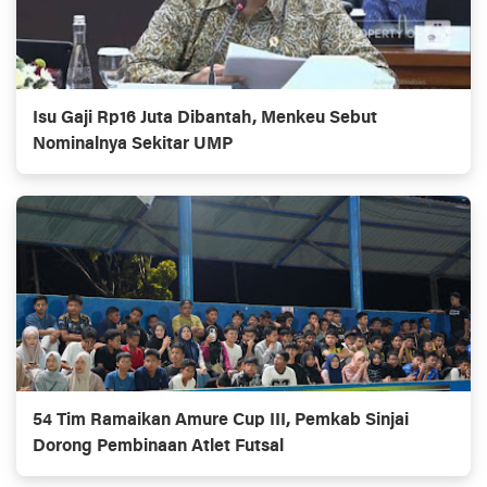
Isu Gaji Rp16 Juta Dibantah, Menkeu Sebut
Nominalnya Sekitar UMP
54 Tim Ramaikan Amure Cup III, Pemkab Sinjai
Dorong Pembinaan Atlet Futsal