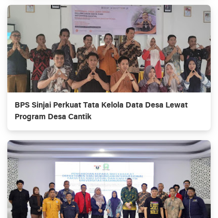
BPS Sinjai Perkuat Tata Kelola Data Desa Lewat
Program Desa Cantik