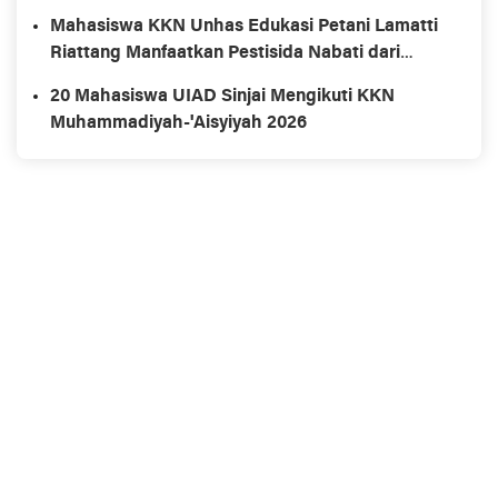
Mahasiswa KKN Unhas Edukasi Petani Lamatti
Riattang Manfaatkan Pestisida Nabati dari
Bahan Alami
20 Mahasiswa UIAD Sinjai Mengikuti KKN
Muhammadiyah-'Aisyiyah 2026