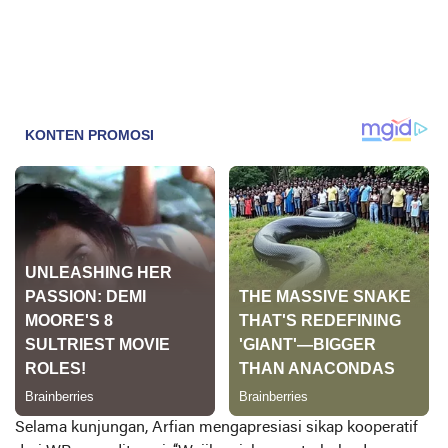
Selama kunjungan, Arfian mengapresiasi sikap kooperatif