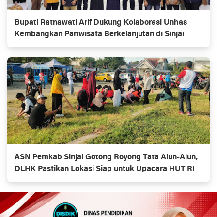
Bupati Ratnawati Arif Dukung Kolaborasi Unhas
Kembangkan Pariwisata Berkelanjutan di Sinjai
ASN Pemkab Sinjai Gotong Royong Tata Alun-Alun,
DLHK Pastikan Lokasi Siap untuk Upacara HUT RI