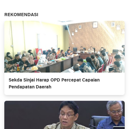
REKOMENDASI
Sekda Sinjai Harap OPD Percepat Capaian
Pendapatan Daerah