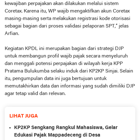
kewajiban perpajakan akan dilakukan melalui sistem
Coretax. Karena itu, WP wajib mengaktifkan akun Coretax
masing-masing serta melakukan registrasi kode otorisasi
sebagai bagian dari proses validasi pelaporan SPT,” jelas
Arfian.
Kegiatan KPDL ini merupakan bagian dari strategi DJP
untuk membangun profil wajib pajak secara menyeluruh
dan menggali potensi perpajakan di wilayah kerja KPP
Pratama Bulukumba selaku induk dari KP2KP Sinjai. Selain
itu, pengumpulan data ini juga bertujuan untuk
memutakhirkan data dan informasi yang sudah dimiliki DJP
agar tetap valid dan relevan.
LIHAT JUGA
KP2KP Sengkang Rangkul Mahasiswa, Gelar
Edukasi Pajak Mappadeceng di Desa