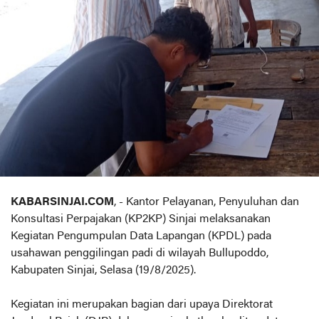
KABARSINJAI.COM
, - Kantor Pelayanan, Penyuluhan dan
Konsultasi Perpajakan (KP2KP) Sinjai melaksanakan
Kegiatan Pengumpulan Data Lapangan (KPDL) pada
usahawan penggilingan padi di wilayah Bullupoddo,
Kabupaten Sinjai, Selasa (19/8/2025).
Kegiatan ini merupakan bagian dari upaya Direktorat