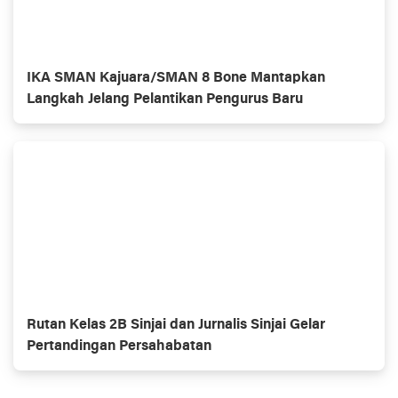
IKA SMAN Kajuara/SMAN 8 Bone Mantapkan
Langkah Jelang Pelantikan Pengurus Baru
Rutan Kelas 2B Sinjai dan Jurnalis Sinjai Gelar
Pertandingan Persahabatan