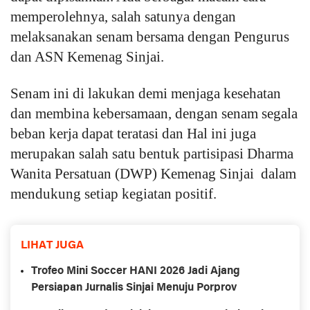
memperolehnya, salah satunya dengan
melaksanakan senam bersama dengan Pengurus
dan ASN Kemenag Sinjai.
Senam ini di lakukan demi menjaga kesehatan
dan membina kebersamaan, dengan senam segala
beban kerja dapat teratasi dan Hal ini juga
merupakan salah satu bentuk partisipasi Dharma
Wanita Persatuan (DWP) Kemenag Sinjai dalam
mendukung setiap kegiatan positif.
LIHAT JUGA
Trofeo Mini Soccer HANI 2026 Jadi Ajang
Persiapan Jurnalis Sinjai Menuju Porprov