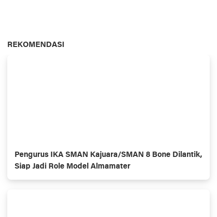
REKOMENDASI
Pengurus IKA SMAN Kajuara/SMAN 8 Bone Dilantik,
Siap Jadi Role Model Almamater