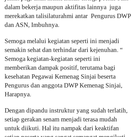
dalam bekerja maupun aktifitas lainnya juga
merekatkan talisilaturahmi antar Pengurus DWP
dan ASN, Imbuhnya.
Semoga melalui kegiatan seperti ini menjadi
semakin sehat dan terhindar dari kejenuhan. “
Semoga kegiatan-kegiatan seperti ini
memberikan dampak positif, terutama bagi
kesehatan Pegawai Kemenag Sinjai beserta
Pengurus dan anggota DWP Kemenag Sinjai,
Harapnya.
Dengan dipandu instruktur yang sudah terlatih,
setiap gerakan senam menjadi terasa mudah
untuk diikuti. Hal itu nampak dari keaktifan