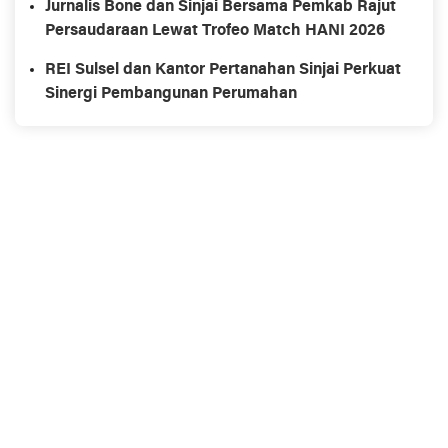
Jurnalis Bone dan Sinjai Bersama Pemkab Rajut
Persaudaraan Lewat Trofeo Match HANI 2026
REI Sulsel dan Kantor Pertanahan Sinjai Perkuat
Sinergi Pembangunan Perumahan