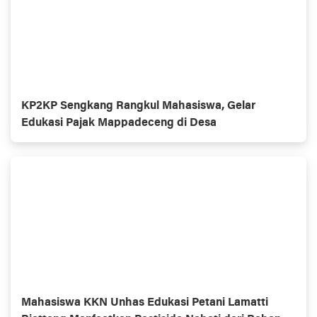
KP2KP Sengkang Rangkul Mahasiswa, Gelar
Edukasi Pajak Mappadeceng di Desa
Mahasiswa KKN Unhas Edukasi Petani Lamatti