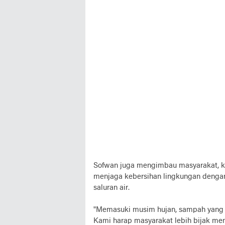
Sofwan juga mengimbau masyarakat, kh
menjaga kebersihan lingkungan denga
saluran air.
"Memasuki musim hujan, sampah yang 
Kami harap masyarakat lebih bijak m