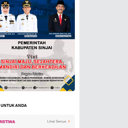
 UNTUK ANDA
RISTIWA
Lihat Semua